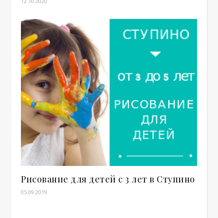
12.10.2020
Рисование для детей с 3 лет в Ступино
05.09.2019