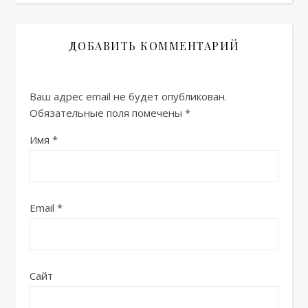
ДОБАВИТЬ КОММЕНТАРИЙ
Ваш адрес email не будет опубликован.
Обязательные поля помечены
*
Имя
*
Email
*
Сайт