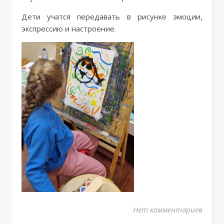
Дети учатся передавать в рисунке эмоции,
экспрессию и настроение.
Нет комментариев