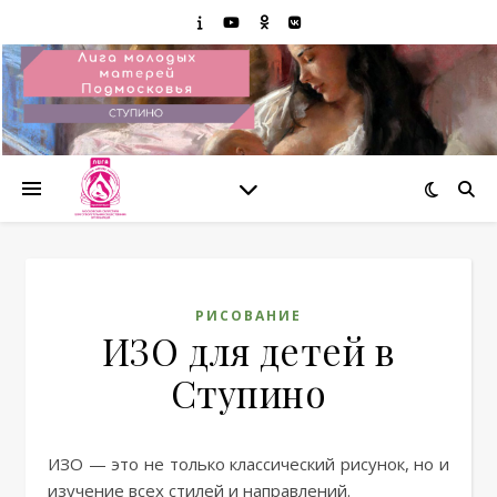
РИСОВАНИЕ
ИЗО для детей в
Ступино
ИЗО — это не только классический рисунок, но и
изучение всех стилей и направлений.