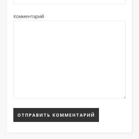
Комментарий