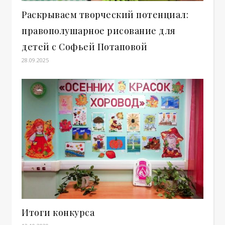
Раскрываем творческий потенциал:
правополушарное рисование для
детей с Софьей Потаповой
28.09.2025
Итоги конкурса