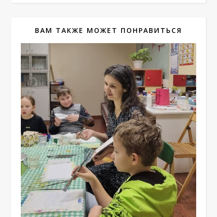
ВАМ ТАКЖЕ МОЖЕТ ПОНРАВИТЬСЯ