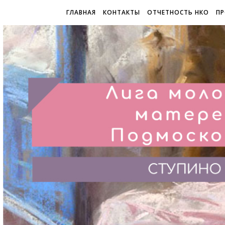
ГЛАВНАЯ
КОНТАКТЫ
ОТЧЕТНОСТЬ НКО
ПР