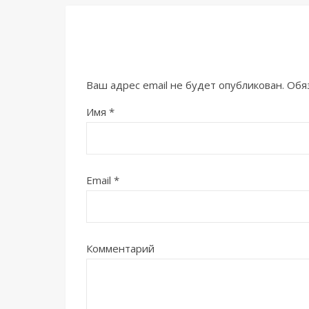
Ваш адрес email не будет опубликован.
Обя
Имя
*
Email
*
Комментарий