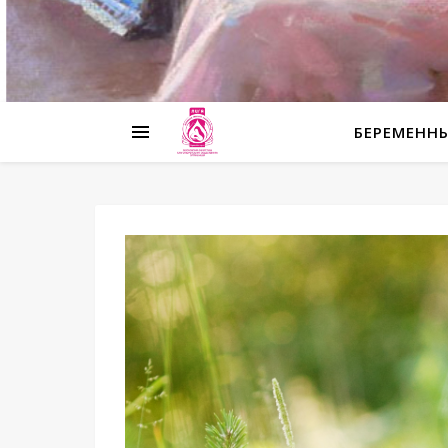
БЕРЕМЕНН