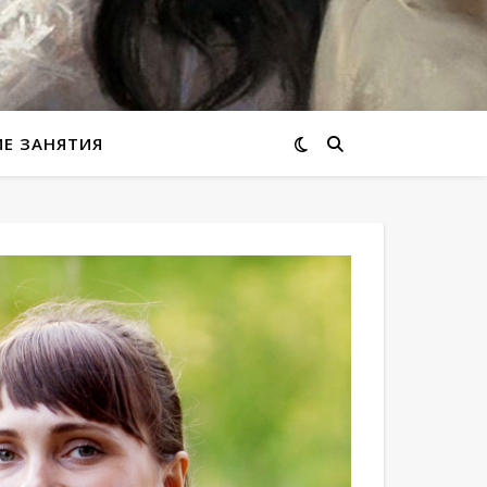
ИЕ ЗАНЯТИЯ