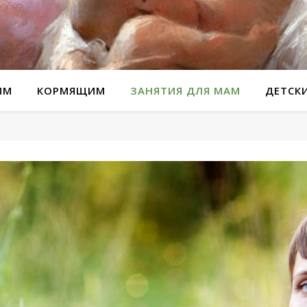
ЫМ
КОРМЯЩИМ
ЗАНЯТИЯ ДЛЯ МАМ
ДЕТСК