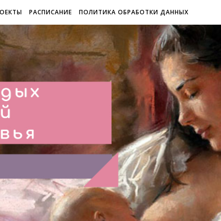
ОЕКТЫ
РАСПИСАНИЕ
ПОЛИТИКА ОБРАБОТКИ ДАННЫХ