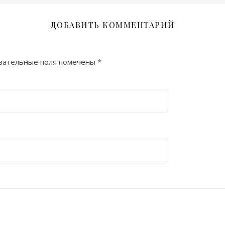
ДОБАВИТЬ КОММЕНТАРИЙ
зательные поля помечены
*