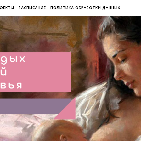
ОЕКТЫ
РАСПИСАНИЕ
ПОЛИТИКА ОБРАБОТКИ ДАННЫХ