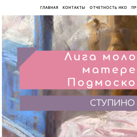
ГЛАВНАЯ
КОНТАКТЫ
ОТЧЕТНОСТЬ НКО
ПР