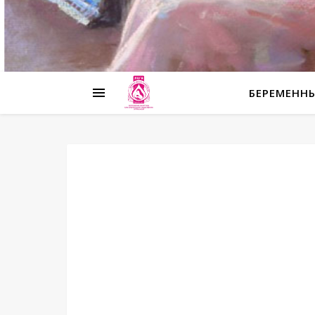
БЕРЕМЕНН