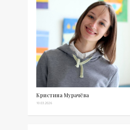
Кристина Мурачёва
10.03.2026