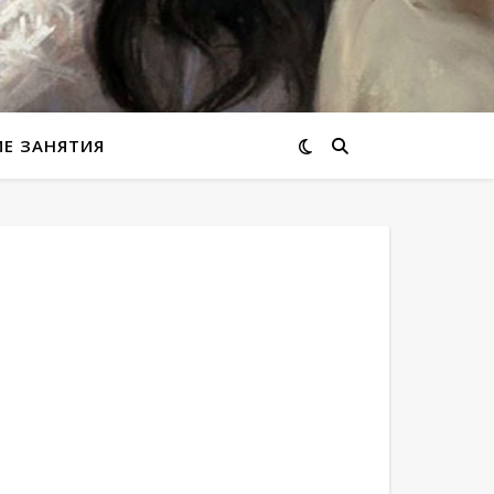
ИЕ ЗАНЯТИЯ