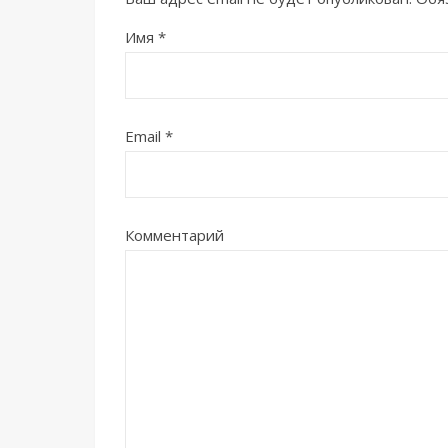
Имя
*
Email
*
Комментарий