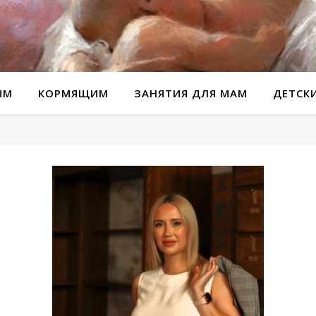
ЫМ
КОРМЯЩИМ
ЗАНЯТИЯ ДЛЯ МАМ
ДЕТСК