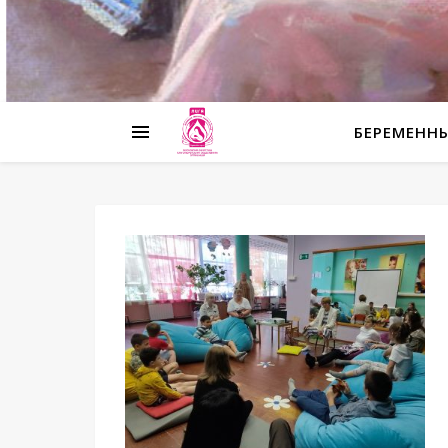
БЕРЕМЕНН