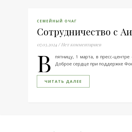
СЕМЕЙНЫЙ ОЧАГ
Сотрудничество с А
07.03.2024
/
Нет комментариев
В
пятницу, 1 марта, в пресс-центр
Доброе сердце при поддержке Фонд
ЧИТАТЬ ДАЛЕЕ