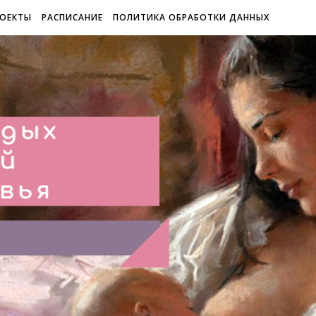
ОЕКТЫ
РАСПИСАНИЕ
ПОЛИТИКА ОБРАБОТКИ ДАННЫХ