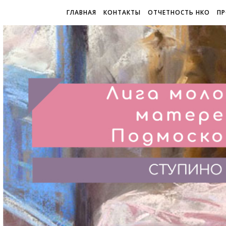
ГЛАВНАЯ
КОНТАКТЫ
ОТЧЕТНОСТЬ НКО
ПР