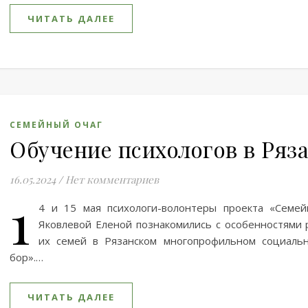
ЧИТАТЬ ДАЛЕЕ
СЕМЕЙНЫЙ ОЧАГ
Обучение психологов в Ряз
16.05.2024
/
Нет комментариев
1
4 и 15 мая психологи-волонтеры проекта «Семе
Яковлевой Еленой познакомились с особенностями 
их семей в Рязанском многопрофильном социаль
бор».…
ЧИТАТЬ ДАЛЕЕ