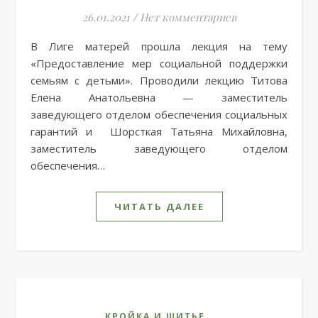
26.01.2021
/
Нет комментариев
В Лиге матерей прошла лекция на тему
«Предоставление мер социальной поддержки
семьям с детьми». Проводили лекцию Титова
Елена Анатольевна — заместитель
заведующего отделом обеспечения социальных
гарантий и Шорсткая Татьяна Михайловна,
заместитель заведующего отделом
обеспечения…
ЧИТАТЬ ДАЛЕЕ
,
КРОЙКА И ШИТЬЕ