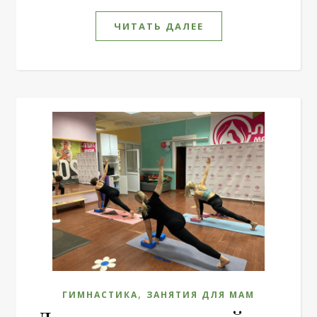
ЧИТАТЬ ДАЛЕЕ
,
ГИМНАСТИКА
ЗАНЯТИЯ ДЛЯ МАМ