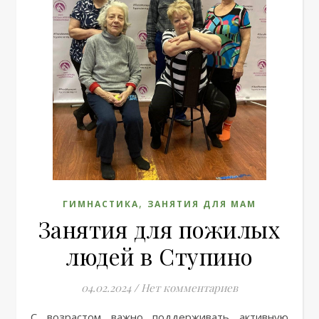
,
ГИМНАСТИКА
ЗАНЯТИЯ ДЛЯ МАМ
Занятия для пожилых
людей в Ступино
04.02.2024
/
Нет комментариев
С возрастом важно поддерживать активную