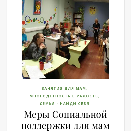
,
ЗАНЯТИЯ ДЛЯ МАМ
,
МНОГОДЕТНОСТЬ В РАДОСТЬ
СЕМЬЯ - НАЙДИ СЕБЯ!
Меры Социальной
поддержки для мам