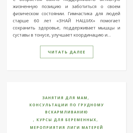
жизненную позицию и заботиться о своем
физическом состоянии. Гимнастика для людей
старше 60 лет «ЗНАЙ НАШИХ» помогает
сохранить здоровье, поддерживает мышцы и
суставы в тонусе, улучшает координацию и…
ЧИТАТЬ ДАЛЕЕ
,
ЗАНЯТИЯ ДЛЯ МАМ
КОНСУЛЬТАЦИИ ПО ГРУДНОМУ
ВСКАРМЛИВАНИЮ
,
,
КУРСЫ ДЛЯ БЕРЕМЕННЫХ
МЕРОПРИЯТИЯ ЛИГИ МАТЕРЕЙ