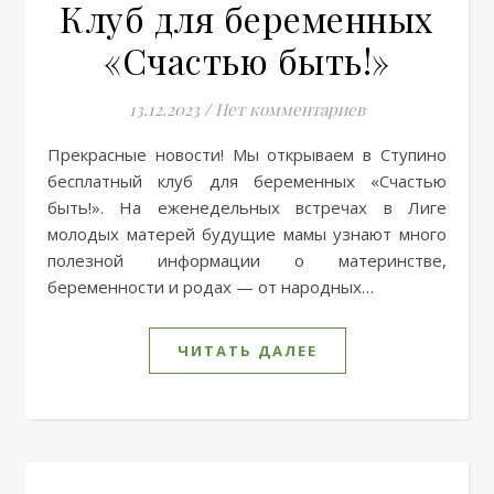
Клуб для беременных
«Счастью быть!»
13.12.2023
/
Нет комментариев
Прекрасные новости! Мы открываем в Ступино
бесплатный клуб для беременных «Счастью
быть!». На еженедельных встречах в Лиге
молодых матерей будущие мамы узнают много
полезной информации о материнстве,
беременности и родах — от народных…
ЧИТАТЬ ДАЛЕЕ