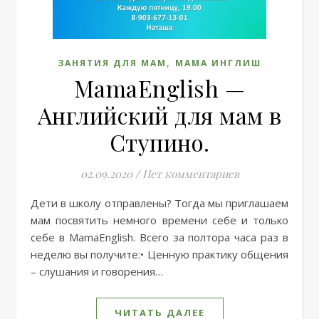
,
ЗАНЯТИЯ ДЛЯ МАМ
МАМА ИНГЛИШ
MamaEnglish —
Английский для мам в
Ступино.
02.09.2020
/
Нет комментариев
Дети в школу отправлены? Тогда мы приглашаем
мам посвятить немного времени себе и только
себе в MamaEnglish. Всего за полтора часа раз в
неделю вы получите:• Ценную практику общения
– слушания и говорения…
ЧИТАТЬ ДАЛЕЕ