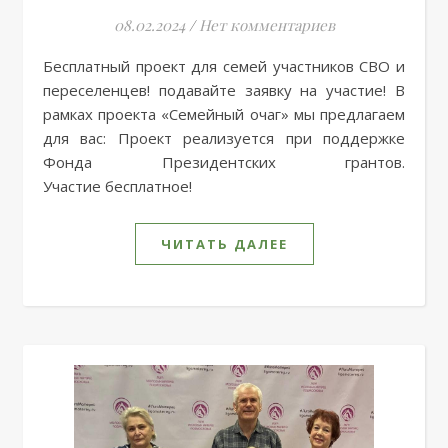
08.02.2024
/
Нет комментариев
Бесплатный проект для семей участников СВО и
переселенцев! подавайте заявку на участие! В
рамках проекта «Семейный очаг» мы предлагаем
для вас: Проект реализуется при поддержке
Фонда Президентских грантов.
Участие бесплатное!
ЧИТАТЬ ДАЛЕЕ