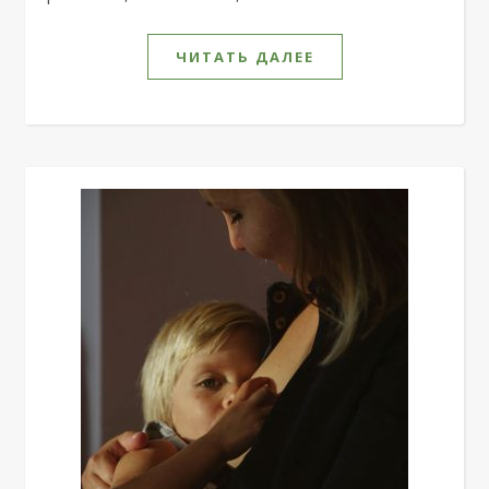
ЧИТАТЬ ДАЛЕЕ