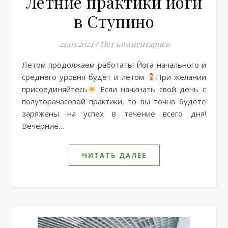
Летние практики йоги
в Ступино
24.05.2024
/
Нет комментариев
Летом продолжаем работать! Йога начального и
среднего уровня будет и летом
При желании
присоединяйтесь
Если начинать свой день с
полуторачасовой практики, то вы точно будете
заряжены на успех в течение всего дня!
Вечерние…
ЧИТАТЬ ДАЛЕЕ