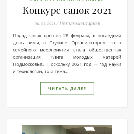
Конкурс санок 2021
06.03.2021
/
Нет комментариев
Парад санок прошёл 28 февраля, в последний
день зимы, в Ступине. Организатором этого
семейного мероприятия стала общественная
организация «Лига молодых матерей
Подмосковья». Поскольку 2021 год — год науки
и технологий, то и тема…
ЧИТАТЬ ДАЛЕЕ