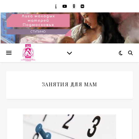
ЗАНЯТИЯ ДЛЯ МАМ