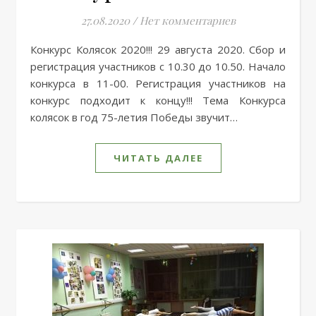
27.08.2020
/
Нет комментариев
Конкурс Колясок 2020!!! 29 августа 2020. Сбор и
регистрация участников с 10.30 до 10.50. Начало
конкурса в 11-00. Регистрация участников на
конкурс подходит к концу!!! Тема Конкурса
колясок в год 75-летия Победы звучит…
ЧИТАТЬ ДАЛЕЕ