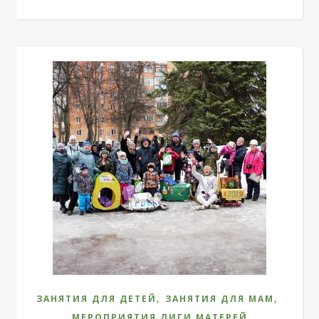
,
,
ЗАНЯТИЯ ДЛЯ ДЕТЕЙ
ЗАНЯТИЯ ДЛЯ МАМ
МЕРОПРИЯТИЯ ЛИГИ МАТЕРЕЙ