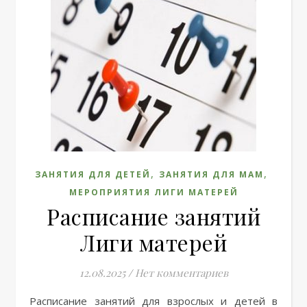
,
,
ЗАНЯТИЯ ДЛЯ ДЕТЕЙ
ЗАНЯТИЯ ДЛЯ МАМ
МЕРОПРИЯТИЯ ЛИГИ МАТЕРЕЙ
Расписание занятий
Лиги матерей
12.08.2025
/
Нет комментариев
Расписание занятий для взрослых и детей в