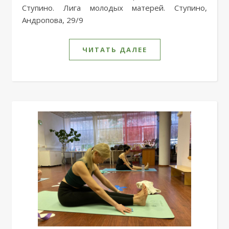
Ступино. Лига молодых матерей. Ступино,
Андропова, 29/9
ЧИТАТЬ ДАЛЕЕ