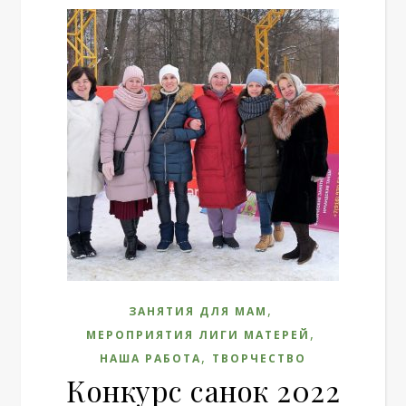
,
ЗАНЯТИЯ ДЛЯ МАМ
,
МЕРОПРИЯТИЯ ЛИГИ МАТЕРЕЙ
,
НАША РАБОТА
ТВОРЧЕСТВО
Конкурс санок 2022