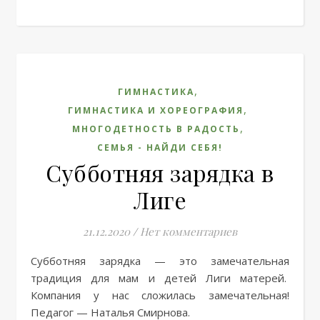
,
ГИМНАСТИКА
,
ГИМНАСТИКА И ХОРЕОГРАФИЯ
,
МНОГОДЕТНОСТЬ В РАДОСТЬ
СЕМЬЯ - НАЙДИ СЕБЯ!
Субботняя зарядка в
Лиге
21.12.2020
/
Нет комментариев
Субботняя зарядка — это замечательная
традиция для мам и детей Лиги матерей.
Компания у нас сложилась замечательная!
Педагог — Наталья Смирнова.