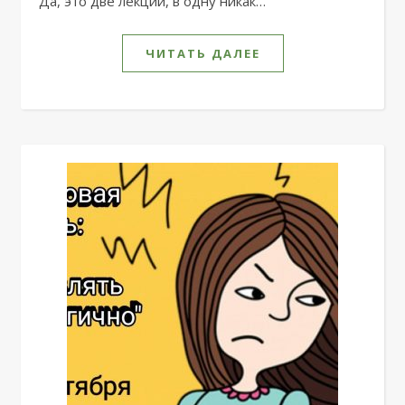
Да, это две лекции, в одну никак…
ЧИТАТЬ ДАЛЕЕ