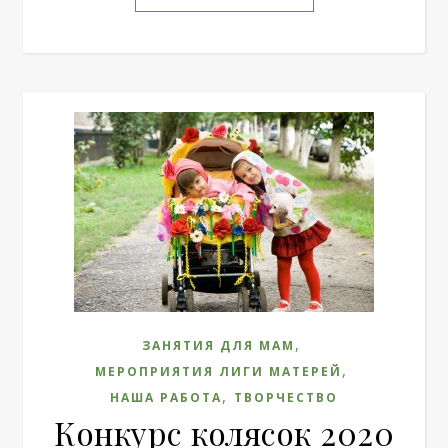
,
ЗАНЯТИЯ ДЛЯ МАМ
,
МЕРОПРИЯТИЯ ЛИГИ МАТЕРЕЙ
,
НАША РАБОТА
ТВОРЧЕСТВО
Конкурс колясок 2020