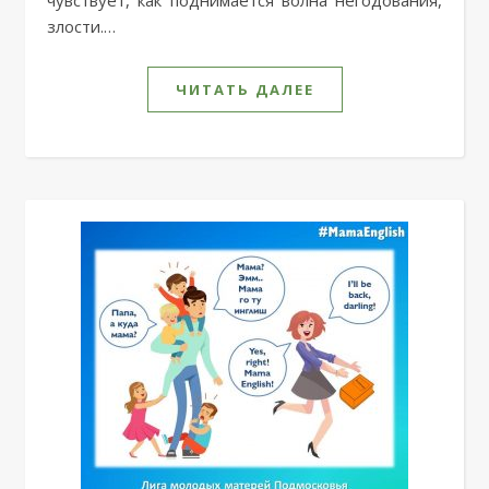
злости.…
ЧИТАТЬ ДАЛЕЕ