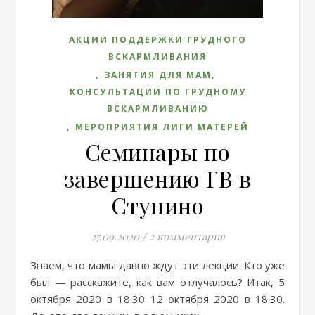
АКЦИИ ПОДДЕРЖКИ ГРУДНОГО
ВСКАРМЛИВАНИЯ
,
,
ЗАНЯТИЯ ДЛЯ МАМ
КОНСУЛЬТАЦИИ ПО ГРУДНОМУ
ВСКАРМЛИВАНИЮ
,
МЕРОПРИЯТИЯ ЛИГИ МАТЕРЕЙ
Семинары по
завершению ГВ в
Ступино
27.09.2020
/
2 комментария
Знаем, что мамы давно ждут эти лекции. Кто уже
был — расскажите, как вам отлучалось? Итак, 5
октября 2020 в 18.30 12 октября 2020 в 18.30.