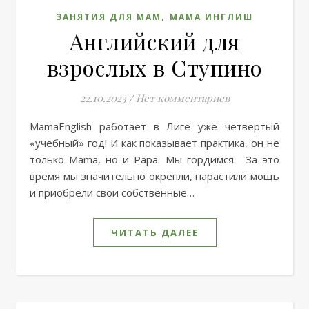
,
ЗАНЯТИЯ ДЛЯ МАМ
МАМА ИНГЛИШ
Английский для
взрослых в Ступино
22.10.2023
/
Нет комментариев
MamaEnglish работает в Лиге уже четвертый
«учебный» год! И как показывает практика, он не
только Mama, но и Papa. Мы гордимся. За это
время мы значительно окрепли, нарастили мощь
и приобрели свои собственные…
ЧИТАТЬ ДАЛЕЕ