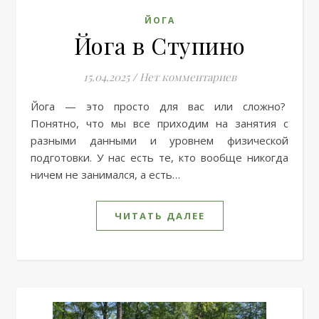
ЙОГА
Йога в Ступино
15.04.2025
/
Нет комментариев
Йога — это просто для вас или сложно?
Понятно, что мы все приходим на занятия с
разными данными и уровнем физической
подготовки. У нас есть те, кто вообще никогда
ничем не занимался, а есть…
ЧИТАТЬ ДАЛЕЕ