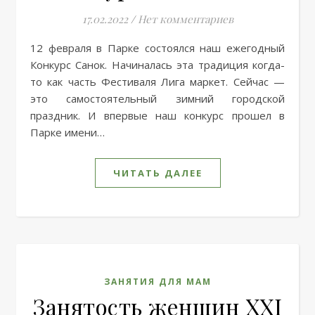
17.02.2022
/
Нет комментариев
12 февраля в Парке состоялся наш ежегодный
Конкурс Санок. Начиналась эта традиция когда-
то как часть Фестиваля Лига маркет. Сейчас —
это самостоятельный зимний городской
праздник. И впервые наш конкурс прошел в
Парке имени…
ЧИТАТЬ ДАЛЕЕ
ЗАНЯТИЯ ДЛЯ МАМ
Занятость женщин XXI