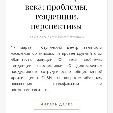
века: проблемы,
тенденции,
перспективы
23.03.2021
/
Нет комментариев
17 марта Ступинский центр занятости
населения организовал и провел круглый стол
«Занятость женщин XXI века: проблемы,
тенденции, перспективы». О долгосрочном
продуктивном сотрудничестве общественной
организации с СЦЗН по вопросам обучения,
повышения квалификации и
профессионального…
ЧИТАТЬ ДАЛЕЕ