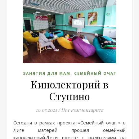
,
ЗАНЯТИЯ ДЛЯ МАМ
СЕМЕЙНЫЙ ОЧАГ
Кинолекторий в
Ступино
10.05.2024
/
Нет комментариев
Сегодня в рамках проекта «Семейный очаг » в
Лиге матерей прошел семейный
кинолекторий.Дети вместе с родителями на