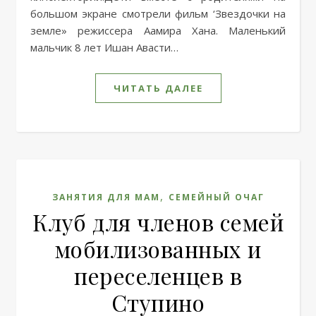
большом экране смотрели фильм ‘Звездочки на
земле» режиссера Аамира Хана. Маленький
мальчик 8 лет Ишан Авасти…
ЧИТАТЬ ДАЛЕЕ
,
ЗАНЯТИЯ ДЛЯ МАМ
СЕМЕЙНЫЙ ОЧАГ
Клуб для членов семей
мобилизованных и
переселенцев в
Ступино