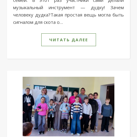
музыкальный инструмент — дудку! Зачем
человеку дудка?Такая простая вещь могла быть
сигналом для скота о…
ЧИТАТЬ ДАЛЕЕ