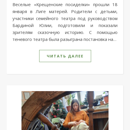
Веселые «Крещенские посиделки» прошли 18
января в Лиге матерей. Родители с детьми,
участники семейного театра под руководством
Бардиной Юлии, подготовили и показали
зрителям сказочную историю. С помощью
теневого театра была разыграна постановка на…
ЧИТАТЬ ДАЛЕЕ