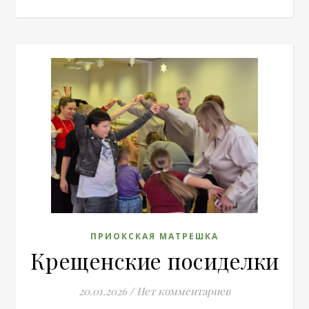
ПРИОКСКАЯ МАТРЕШКА
Крещенские посиделки
20.01.2026
/
Нет комментариев