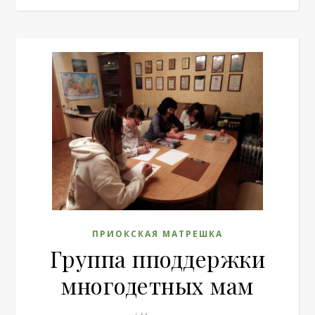
ПРИОКСКАЯ МАТРЕШКА
Группа пподдержки
многодетных мам