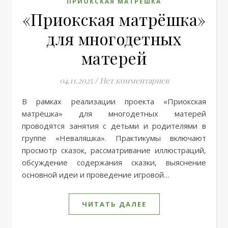
ПРИОКСКАЯ МАТРЕШКА
«Приокская матрёшка»
для многодетных
матерей
04.11.2025
/
Нет комментариев
В рамках реализации проекта «Приокская
матрёшка» для многодетных матерей
проводятся занятия с детьми и родителями в
группе «Неваляшка». Практикумы включают
просмотр сказок, рассматривание иллюстраций,
обсуждение содержания сказки, выяснение
основной идеи и проведение игровой…
ЧИТАТЬ ДАЛЕЕ