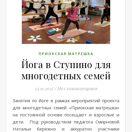
ПРИОКСКАЯ МАТРЕШКА
Йога в Ступино для
многодетных семей
12.11.2025
/
Нет комментариев
Занятия по йоге в рамках мероприятий проекта
для многодетных семей «Приокская матрешка»
на постоянной основе посещают и взрослые и
дети. Под руководством педагога Смирновой
Натальи бережно и аккуратно участники