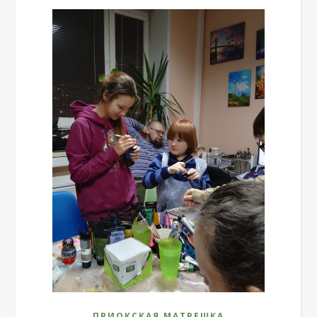
ПРИОКСКАЯ МАТРЕШКА