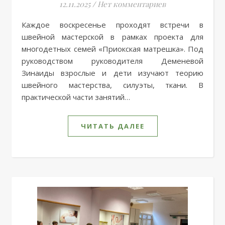
12.11.2025
/
Нет комментариев
Каждое воскресенье проходят встречи в
швейной мастерской в рамках проекта для
многодетных семей «Приокская матрешка». Под
руководством руководителя Деменевой
Зинаиды взрослые и дети изучают теорию
швейного мастерства, силуэты, ткани. В
практической части занятий…
ЧИТАТЬ ДАЛЕЕ