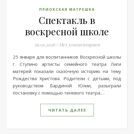
ПРИОКСКАЯ МАТРЕШКА
Спектакль в
воскресной школе
29.01.2026
/
Нет комментариев
25 января для воспитанников Воскресной школы
г. Ступино артисты семейного театра Лиги
матерей показали сказочную историю на тему
Рождества Христова. Родители с детьми, под
руководством Бардиной Юлии, разыграли
постановку с помощью теневого театра.…
ЧИТАТЬ ДАЛЕЕ