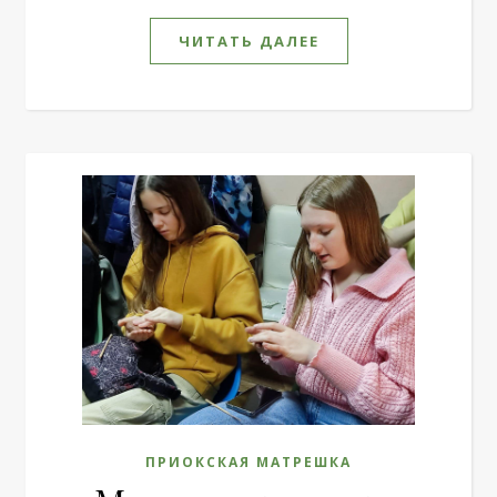
ЧИТАТЬ ДАЛЕЕ
ПРИОКСКАЯ МАТРЕШКА