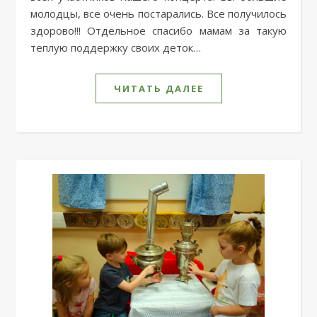
молодцы, все очень постарались. Все получилось
здорово!!! Отдельное спасибо мамам за такую
теплую поддержку своих деток…
ЧИТАТЬ ДАЛЕЕ