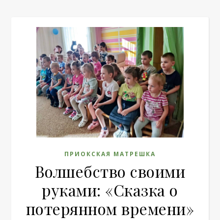
ПРИОКСКАЯ МАТРЕШКА
Волшебство своими
руками: «Сказка о
потерянном времени»