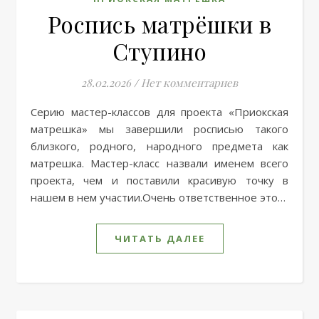
Роспись матрёшки в
Ступино
28.02.2026
/
Нет комментариев
Серию мастер-классов для проекта «Приокская
матрешка» мы завершили росписью такого
близкого, родного, народного предмета как
матрешка. Мастер-класс назвали именем всего
проекта, чем и поставили красивую точку в
нашем в нем участии.Очень ответственное это…
ЧИТАТЬ ДАЛЕЕ