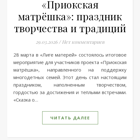
«Приокская
матрёшка»: праздник
творчества и традиций
29.03.2026
/
Нет комментариев
28 марта в «Лиге матерей» состоялось итоговое
мероприятие для участников проекта «Приокская
матрёшка», направленного на поддержку
многодетных семей. Этот день стал настоящим
праздником, наполненным творчеством,
гордостью за достижения и теплыми встречами.
«Сказка о…
ЧИТАТЬ ДАЛЕЕ