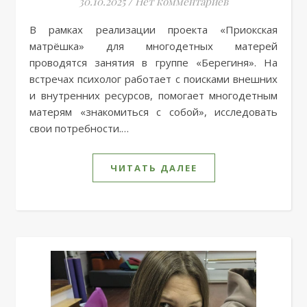
30.10.2025
/
Нет комментариев
В рамках реализации проекта «Приокская
матрёшка» для многодетных матерей
проводятся занятия в группе «Берегиня». На
встречах психолог работает с поисками внешних
и внутренних ресурсов, помогает многодетным
матерям «знакомиться с собой», исследовать
свои потребности.…
ЧИТАТЬ ДАЛЕЕ