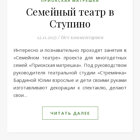
ПРИОКСКАЯ МАТРЕШКА
Семейный театр в
Ступино
12.11.2025
/
Нет комментариев
Интересно и познавательно проходят занятия в
«Семейном театре» проекта для многодетных
семей «Приокская матрешка». Под руководством
руководителя театральной студии «Стремянка»
Бардиной Юлии взрослые и дети своими руками
изготавливают декорации к спектаклю, делают
свои…
ЧИТАТЬ ДАЛЕЕ