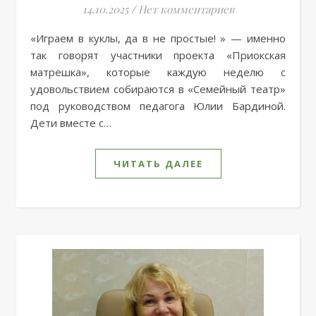
14.10.2025
/
Нет комментариев
«Играем в куклы, да в не простые! » — именно
так говорят участники проекта «Приокская
матрешка», которые каждую неделю с
удовольствием собираются в «Семейный театр»
под руководством педагога Юлии Бардиной.
Дети вместе с…
ЧИТАТЬ ДАЛЕЕ