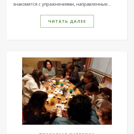
знакомятся с упражнениями, направленные…
ЧИТАТЬ ДАЛЕЕ