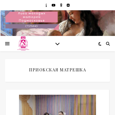
ПРИОКСКАЯ МАТРЕШКА