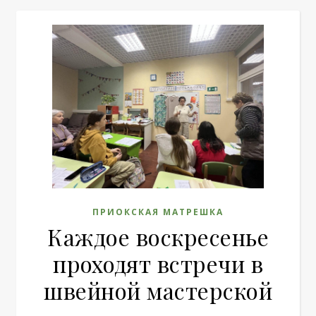
ПРИОКСКАЯ МАТРЕШКА
Каждое воскресенье
проходят встречи в
швейной мастерской