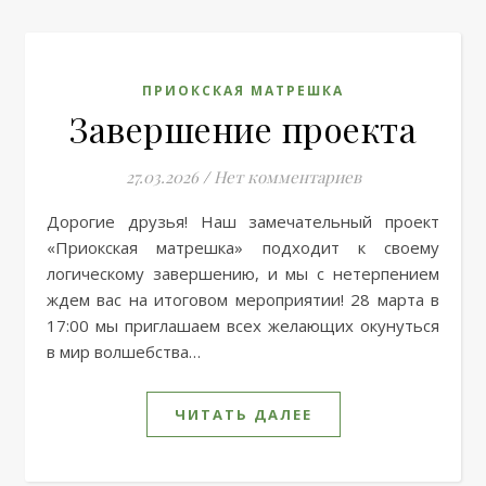
ПРИОКСКАЯ МАТРЕШКА
Завершение проекта
27.03.2026
/
Нет комментариев
Дорогие друзья! Наш замечательный проект
«Приокская матрешка» подходит к своему
логическому завершению, и мы с нетерпением
ждем вас на итоговом мероприятии! 28 марта в
17:00 мы приглашаем всех желающих окунуться
в мир волшебства…
ЧИТАТЬ ДАЛЕЕ