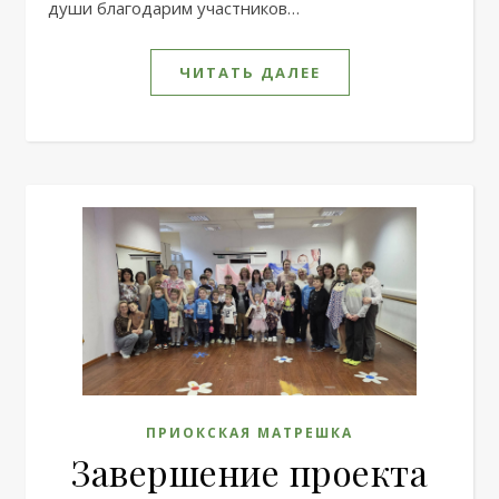
души благодарим участников…
ЧИТАТЬ ДАЛЕЕ
ПРИОКСКАЯ МАТРЕШКА
Завершение проекта