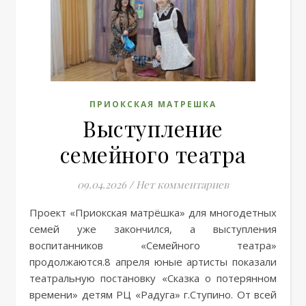
ПРИОКСКАЯ МАТРЕШКА
Выступление
семейного театра
09.04.2026
/
Нет комментариев
Проект «Приокская матрёшка» для многодетных
семей уже закончился, а выступления
воспитанников «Семейного театра»
продолжаются.8 апреля юные артисты показали
театральную постановку «Сказка о потерянном
времени» детям РЦ «Радуга» г.Ступино. От всей