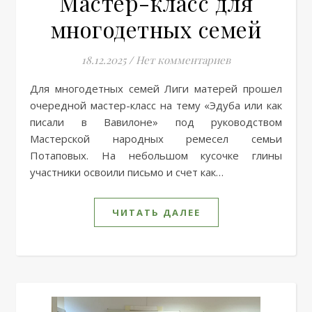
Мастер-класс для
многодетных семей
18.12.2025
/
Нет комментариев
Для многодетных семей Лиги матерей прошел
очередной мастер-класс на тему «Эдуба или как
писали в Вавилоне» под руководством
Мастерской народных ремесел семьи
Потаповых. На небольшом кусочке глины
участники освоили письмо и счет как…
ЧИТАТЬ ДАЛЕЕ