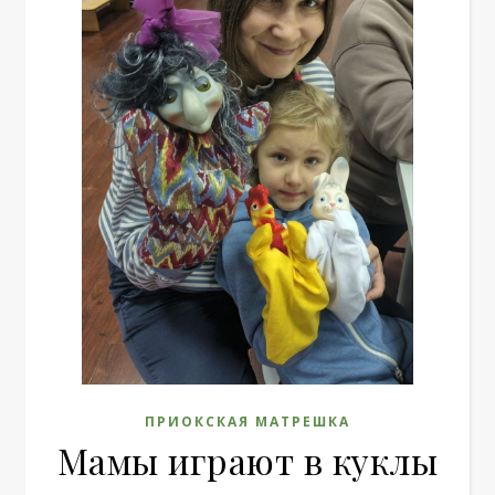
ПРИОКСКАЯ МАТРЕШКА
Мамы играют в куклы