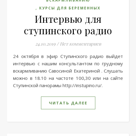
ВСКАРМЛИВАНИЮ
,
КУРСЫ ДЛЯ БЕРЕМЕННЫХ
Интервью для
ступинского радио
24.10.2019
/
Нет комментариев
24 октября в эфир Ступинского радио выйдет
интервью с нашим консультантом по грудному
вскармливанию Савосиной Екатериной . Слушать
можно в 18.10 на частоте 100,30 или на сайте
Ступинской панорамы http://instupino.ru/.
ЧИТАТЬ ДАЛЕЕ