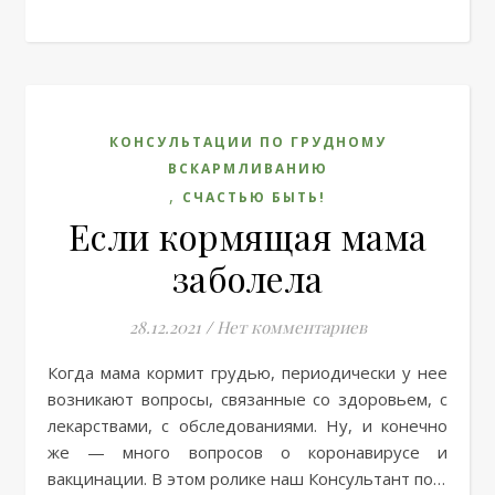
КОНСУЛЬТАЦИИ ПО ГРУДНОМУ
ВСКАРМЛИВАНИЮ
,
СЧАСТЬЮ БЫТЬ!
Если кормящая мама
заболела
28.12.2021
/
Нет комментариев
Когда мама кормит грудью, периодически у нее
возникают вопросы, связанные со здоровьем, с
лекарствами, с обследованиями. Ну, и конечно
же — много вопросов о коронавирусе и
вакцинации. В этом ролике наш Консультант по…