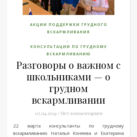
АКЦИИ ПОДДЕРЖКИ ГРУДНОГО
ВСКАРМЛИВАНИЯ
,
КОНСУЛЬТАЦИИ ПО ГРУДНОМУ
ВСКАРМЛИВАНИЮ
Разговоры о важном с
школьниками — о
грудном
вскармливании
03.04.2024
/
Нет комментариев
22 марта консультанты по грудному
вскармливанию Наталья Коняева и Екатерина