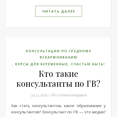
ЧИТАТЬ ДАЛЕЕ
КОНСУЛЬТАЦИИ ПО ГРУДНОМУ
ВСКАРМЛИВАНИЮ
,
,
КУРСЫ ДЛЯ БЕРЕМЕННЫХ
СЧАСТЬЮ БЫТЬ!
Кто такие
консультанты по ГВ?
24.12.2021
/
Нет комментариев
Как стать консультантом, какое образование у
консультантов? Консультант по ГВ — это медик?