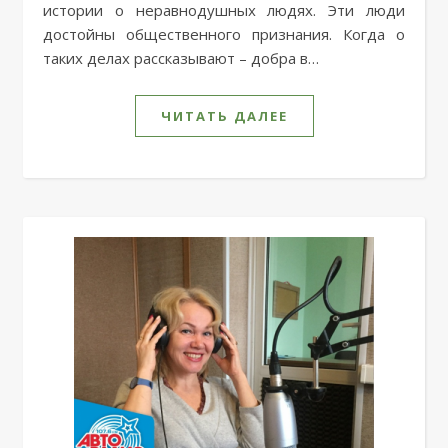
истории о неравнодушных людях. Эти люди
достойны общественного признания. Когда о
таких делах рассказывают – добра в…
ЧИТАТЬ ДАЛЕЕ