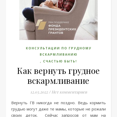
КОНСУЛЬТАЦИИ ПО ГРУДНОМУ
ВСКАРМЛИВАНИЮ
,
СЧАСТЬЮ БЫТЬ!
Как вернуть грудное
вскармливание
12.03.2022
/
Нет комментариев
Вернуть ГВ никогда не поздно. Ведь кормить
грудью могут даже те мамы, которые не рожали
своих деток. Сейчас запросов от мам на