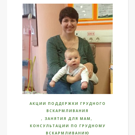
АКЦИИ ПОДДЕРЖКИ ГРУДНОГО
ВСКАРМЛИВАНИЯ
,
,
ЗАНЯТИЯ ДЛЯ МАМ
КОНСУЛЬТАЦИИ ПО ГРУДНОМУ
ВСКАРМЛИВАНИЮ