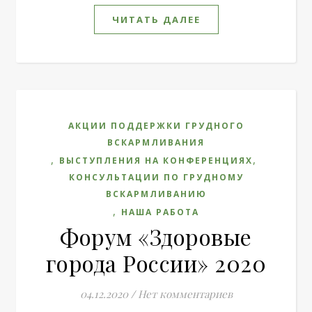
ЧИТАТЬ ДАЛЕЕ
АКЦИИ ПОДДЕРЖКИ ГРУДНОГО
ВСКАРМЛИВАНИЯ
,
,
ВЫСТУПЛЕНИЯ НА КОНФЕРЕНЦИЯХ
КОНСУЛЬТАЦИИ ПО ГРУДНОМУ
ВСКАРМЛИВАНИЮ
,
НАША РАБОТА
Форум «Здоровые
города России» 2020
04.12.2020
/
Нет комментариев