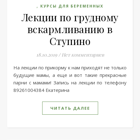
,
КУРСЫ ДЛЯ БЕРЕМЕННЫХ
Лекции по грудному
вскармливанию в
Ступино
18.10.2019
/
Нет комментариев
На лекции по прикорму к нам приходят не только
будущие мамы, а еще и вот такие прекрасные
парни с мамами! Запись на лекции по телефону
89261004384 Екатерина
ЧИТАТЬ ДАЛЕЕ