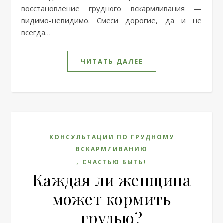
восстановление грудного вскармливания —
видимо-невидимо. Смеси дорогие, да и не
всегда…
ЧИТАТЬ ДАЛЕЕ
КОНСУЛЬТАЦИИ ПО ГРУДНОМУ
ВСКАРМЛИВАНИЮ
,
СЧАСТЬЮ БЫТЬ!
Каждая ли женщина
может кормить
грудью?