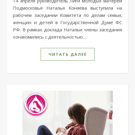
14 апреля руководитель Лиги молодых матерей
Подмосковья Наталья Коняева выступила на
рабочем заседании Комитета по делам семьи,
женщин и детей в Государственной Думе ФС
РФ. В рамках доклада Натальи члены заседания
ознакомились с деятельностью…
ЧИТАТЬ ДАЛЕЕ