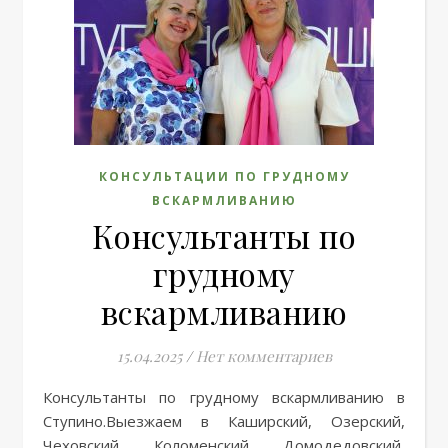
КОНСУЛЬТАЦИИ ПО ГРУДНОМУ
ВСКАРМЛИВАНИЮ
Консультанты по
грудному
вскармливанию
15.04.2025
/
Нет комментариев
Консультанты по грудному вскармливанию в
Ступино.Выезжаем в Каширский, Озерский,
Чеховский, Коломенский, Домодедовский,