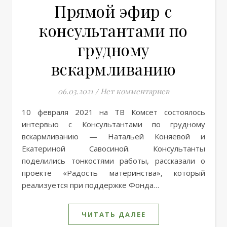
Прямой эфир с
консультантами по
грудному
вскармливанию
06.03.2021
/
Нет комментариев
10 февраля 2021 на ТВ Комсет состоялось
интервью с Консультантами по грудному
вскармливанию — Натальей Коняевой и
Екатериной Савосиной. Консультанты
поделились тонкостями работы, рассказали о
проекте «Радость материнства», который
реализуется при поддержке Фонда…
ЧИТАТЬ ДАЛЕЕ