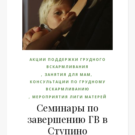
АКЦИИ ПОДДЕРЖКИ ГРУДНОГО
ВСКАРМЛИВАНИЯ
,
,
ЗАНЯТИЯ ДЛЯ МАМ
КОНСУЛЬТАЦИИ ПО ГРУДНОМУ
ВСКАРМЛИВАНИЮ
,
МЕРОПРИЯТИЯ ЛИГИ МАТЕРЕЙ
Семинары по
завершению ГВ в
Ступино