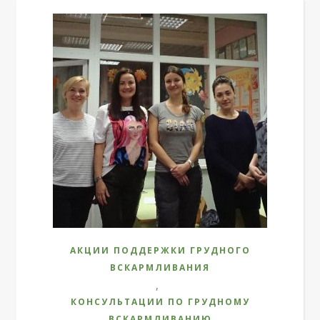
АКЦИИ ПОДДЕРЖКИ ГРУДНОГО
ВСКАРМЛИВАНИЯ
,
КОНСУЛЬТАЦИИ ПО ГРУДНОМУ
ВСКАРМЛИВАНИЮ