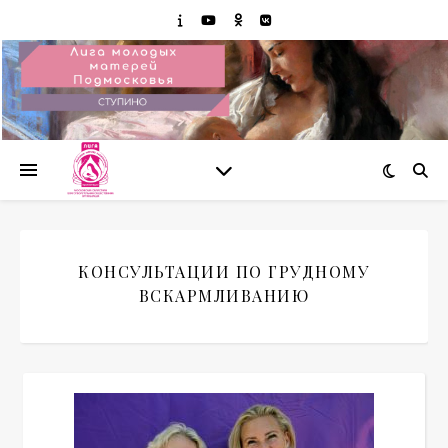
КОНСУЛЬТАЦИИ ПО ГРУДНОМУ
ВСКАРМЛИВАНИЮ