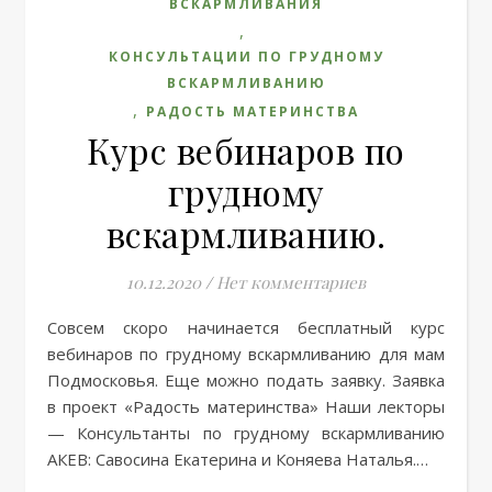
ВСКАРМЛИВАНИЯ
,
КОНСУЛЬТАЦИИ ПО ГРУДНОМУ
ВСКАРМЛИВАНИЮ
,
РАДОСТЬ МАТЕРИНСТВА
Курс вебинаров по
грудному
вскармливанию.
10.12.2020
/
Нет комментариев
Совсем скоро начинается бесплатный курс
вебинаров по грудному вскармливанию для мам
Подмосковья. Еще можно подать заявку. Заявка
в проект «Радость материнства» Наши лекторы
— Консультанты по грудному вскармливанию
АКЕВ: Савосина Екатерина и Коняева Наталья.…