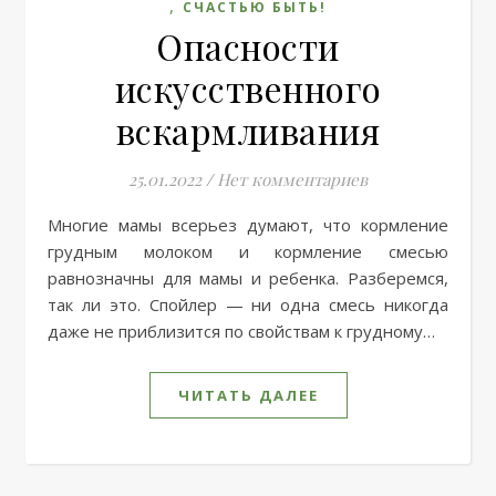
,
СЧАСТЬЮ БЫТЬ!
Опасности
искусственного
вскармливания
25.01.2022
/
Нет комментариев
Многие мамы всерьез думают, что кормление
грудным молоком и кормление смесью
равнозначны для мамы и ребенка. Разберемся,
так ли это. Спойлер — ни одна смесь никогда
даже не приблизится по свойствам к грудному…
ЧИТАТЬ ДАЛЕЕ