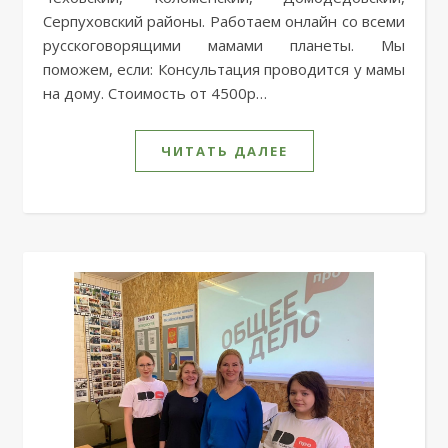
Серпуховский районы. Работаем онлайн со всеми
русскоговорящими мамами планеты. Мы
поможем, если: Консультация проводится у мамы
на дому. Стоимость от 4500р…
ЧИТАТЬ ДАЛЕЕ