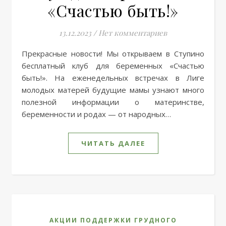
«Счастью быть!»
13.12.2023
/
Нет комментариев
Прекрасные новости! Мы открываем в Ступино
бесплатный клуб для беременных «Счастью
быть!». На еженедельных встречах в Лиге
молодых матерей будущие мамы узнают много
полезной информации о материнстве,
беременности и родах — от народных…
ЧИТАТЬ ДАЛЕЕ
АКЦИИ ПОДДЕРЖКИ ГРУДНОГО