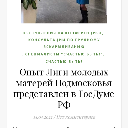
,
ВЫСТУПЛЕНИЯ НА КОНФЕРЕНЦИЯХ
КОНСУЛЬТАЦИИ ПО ГРУДНОМУ
ВСКАРМЛИВАНИЮ
,
,
СПЕЦИАЛИСТЫ "СЧАСТЬЮ БЫТЬ!"
СЧАСТЬЮ БЫТЬ!
Опыт Лиги молодых
матерей Подмосковья
представлен в ГосДуме
РФ
14.04.2022
/
Нет комментариев