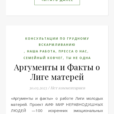
КОНСУЛЬТАЦИИ ПО ГРУДНОМУ
ВСКАРМЛИВАНИЮ
,
,
,
НАША РАБОТА
ПРЕССА О НАС
,
СЕМЕЙНЫЙ КОВЧЕГ
ТЫ НЕ ОДНА
Аргументы и Факты о
Лиге матерей
30.03.2023
/
Нет комментариев
«Аргументы и факты» о работе Лиги молодых
матерей. Проект АИФ МИР НЕРАВНОДУШНЫХ
ЛЮДЕЙ —100 искренних эмоциональных