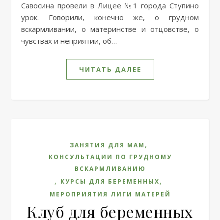
Савосина провели в Лицее №1 города Ступино
урок. Говорили, конечно же, о грудном
вскармливании, о материнстве и отцовстве, о
чувствах и неприятии, об…
ЧИТАТЬ ДАЛЕЕ
,
ЗАНЯТИЯ ДЛЯ МАМ
КОНСУЛЬТАЦИИ ПО ГРУДНОМУ
ВСКАРМЛИВАНИЮ
,
,
КУРСЫ ДЛЯ БЕРЕМЕННЫХ
МЕРОПРИЯТИЯ ЛИГИ МАТЕРЕЙ
Клуб для беременных