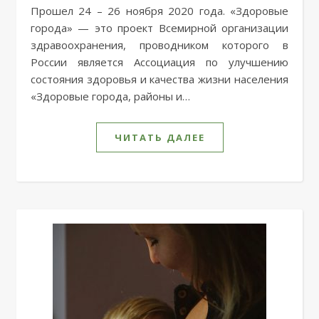
Прошел 24 – 26 ноября 2020 года. «Здоровые
города» — это проект Всемирной организации
здравоохранения, проводником которого в
России является Ассоциация по улучшению
состояния здоровья и качества жизни населения
«Здоровые города, районы и…
ЧИТАТЬ ДАЛЕЕ