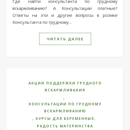
Где найти консультанта по грудному
вскармливанию? А Консультации платные?
Ответы на эти и другие вопросы в ролике
Консультанта по грудному…
ЧИТАТЬ ДАЛЕЕ
АКЦИИ ПОДДЕРЖКИ ГРУДНОГО
ВСКАРМЛИВАНИЯ
,
КОНСУЛЬТАЦИИ ПО ГРУДНОМУ
ВСКАРМЛИВАНИЮ
,
,
КУРСЫ ДЛЯ БЕРЕМЕННЫХ
РАДОСТЬ МАТЕРИНСТВА