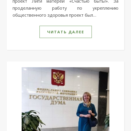
проект Лиги матерей «Счастью быть!». За
проделанную работу по укреплению
общественного здоровья проект был…
ЧИТАТЬ ДАЛЕЕ