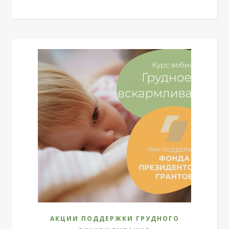
АКЦИИ ПОДДЕРЖКИ ГРУДНОГО