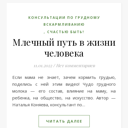
КОНСУЛЬТАЦИИ ПО ГРУДНОМУ
ВСКАРМЛИВАНИЮ
,
СЧАСТЬЮ БЫТЬ!
Млечный путь в жизни
человека
11.01.2022
/
Нет комментариев
Если мама не знает, зачем кормить грудью,
поделись с ней этим видео! Чудо грудного
молока — его состав, влияние на маму, на
ребенка, на общество, на искусство. Автор —
Наталья Коняева, консультант по…
ЧИТАТЬ ДАЛЕЕ