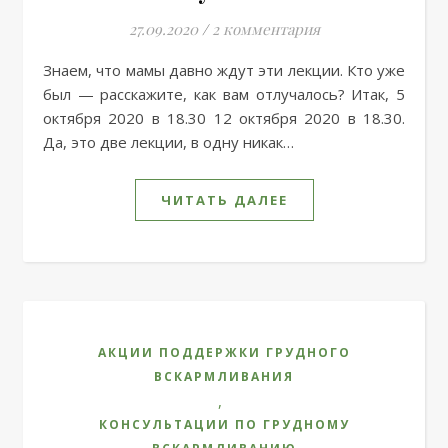
27.09.2020
/
2 комментария
Знаем, что мамы давно ждут эти лекции. Кто уже
был — расскажите, как вам отлучалось? Итак, 5
октября 2020 в 18.30 12 октября 2020 в 18.30.
Да, это две лекции, в одну никак…
ЧИТАТЬ ДАЛЕЕ
АКЦИИ ПОДДЕРЖКИ ГРУДНОГО
ВСКАРМЛИВАНИЯ
,
КОНСУЛЬТАЦИИ ПО ГРУДНОМУ