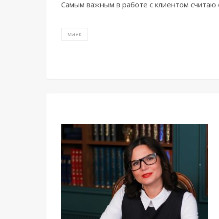
Самым важным в работе с клиентом считаю 
маяк