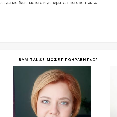
создание безопасного и доверительного контакта.
ВАМ ТАКЖЕ МОЖЕТ ПОНРАВИТЬСЯ