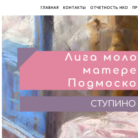
ГЛАВНАЯ
КОНТАКТЫ
ОТЧЕТНОСТЬ НКО
ПР