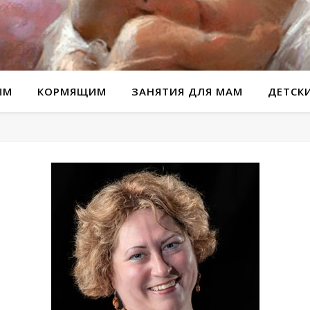
ЫМ
КОРМЯЩИМ
ЗАНЯТИЯ ДЛЯ МАМ
ДЕТСК