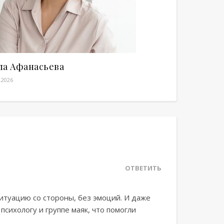
ла Афанасьева
.2026
ОТВЕТИТЬ
итуацию со стороны, без эмоций. И даже
психологу и группе маяк, что помогли