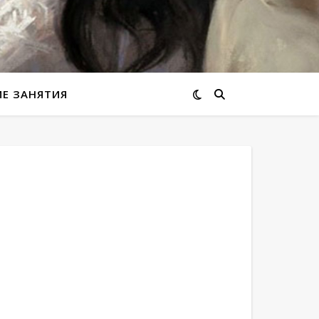
ИЕ ЗАНЯТИЯ