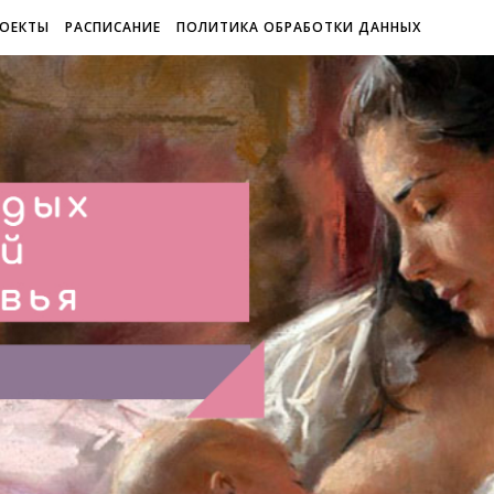
ОЕКТЫ
РАСПИСАНИЕ
ПОЛИТИКА ОБРАБОТКИ ДАННЫХ