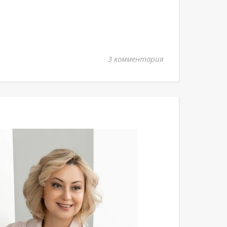
3 комментария