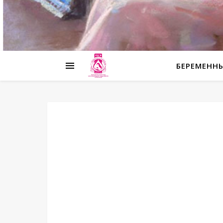
БЕРЕМЕНН