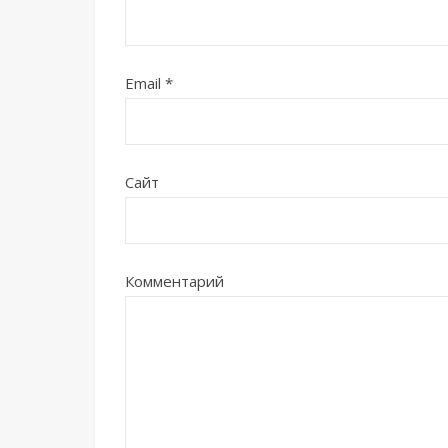
Email
*
Сайт
Комментарий