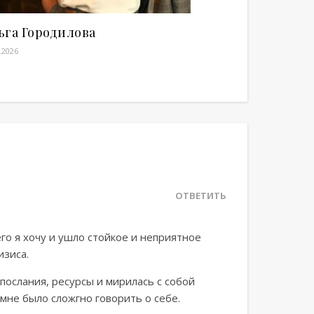
ьга Городилова
.2026
ОТВЕТИТЬ
го я хочу и ушло стойкое и неприятное
изиса.
послания, ресурсы и мирилась с собой
 мне было сложгно говорить о себе.