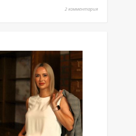
2 комментария