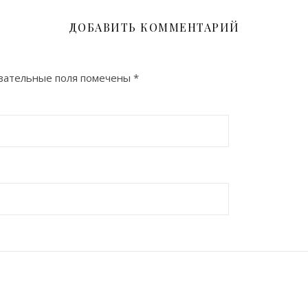
ДОБАВИТЬ КОММЕНТАРИЙ
зательные поля помечены
*