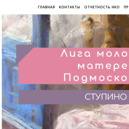
ГЛАВНАЯ
КОНТАКТЫ
ОТЧЕТНОСТЬ НКО
ПР