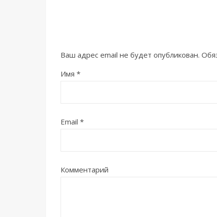
Ваш адрес email не будет опубликован.
Обя
Имя
*
Email
*
Комментарий