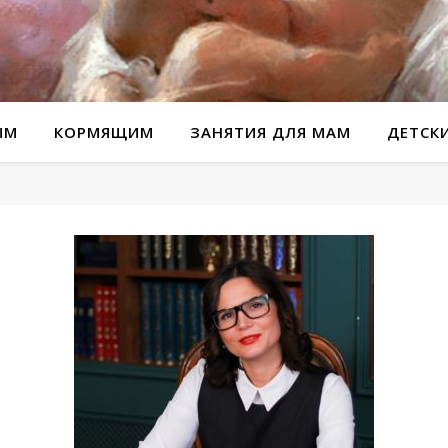
ЫМ
КОРМЯЩИМ
ЗАНЯТИЯ ДЛЯ МАМ
ДЕТСК