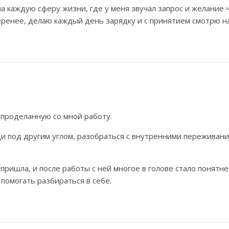
 каждую сферу жизни, где у меня звучал запрос и желание 
еренее, делаю каждый день зарядку и с принятием смотрю на
 проделанную со мной работу.
и под другим углом, разобраться с внутренними переживан
пришла, и после работы с ней многое в голове стало понятне
 помогать разбираться в себе.