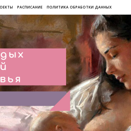
ОЕКТЫ
РАСПИСАНИЕ
ПОЛИТИКА ОБРАБОТКИ ДАННЫХ