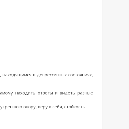
, находящимся в депрессивных состояниях,
самому находить ответы и видеть разные
утреннюю опору, веру в себя, стойкость.