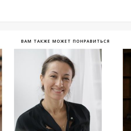
ВАМ ТАКЖЕ МОЖЕТ ПОНРАВИТЬСЯ