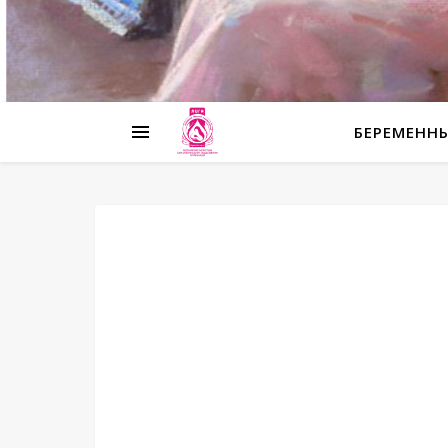
БЕРЕМЕНН