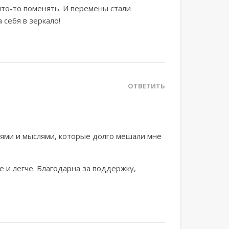
что-то поменять. И перемены стали
 себя в зеркало!
ОТВЕТИТЬ
иями и мыслями, которые долго мешали мне
е и легче. Благодарна за поддержку,