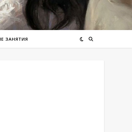
ИЕ ЗАНЯТИЯ