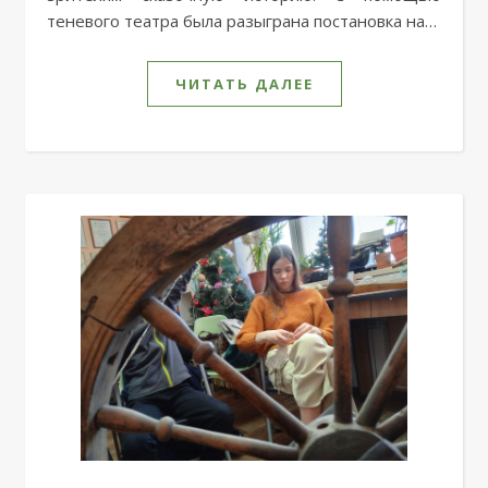
теневого театра была разыграна постановка на…
ЧИТАТЬ ДАЛЕЕ