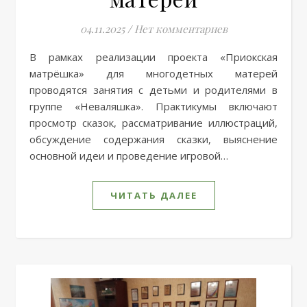
04.11.2025
/
Нет комментариев
В рамках реализации проекта «Приокская
матрёшка» для многодетных матерей
проводятся занятия с детьми и родителями в
группе «Неваляшка». Практикумы включают
просмотр сказок, рассматривание иллюстраций,
обсуждение содержания сказки, выяснение
основной идеи и проведение игровой…
ЧИТАТЬ ДАЛЕЕ