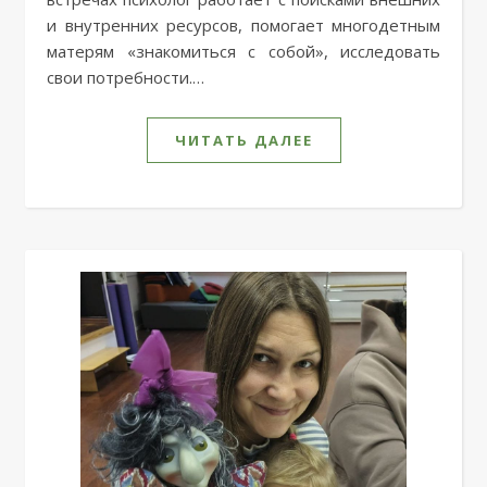
и внутренних ресурсов, помогает многодетным
матерям «знакомиться с собой», исследовать
свои потребности.…
ЧИТАТЬ ДАЛЕЕ