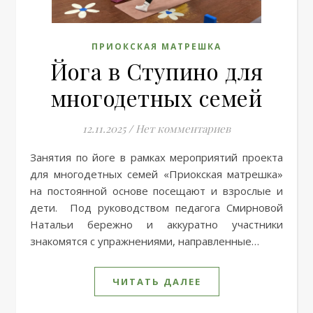
ПРИОКСКАЯ МАТРЕШКА
Йога в Ступино для
многодетных семей
12.11.2025
/
Нет комментариев
Занятия по йоге в рамках мероприятий проекта
для многодетных семей «Приокская матрешка»
на постоянной основе посещают и взрослые и
дети. Под руководством педагога Смирновой
Натальи бережно и аккуратно участники
знакомятся с упражнениями, направленные…
ЧИТАТЬ ДАЛЕЕ