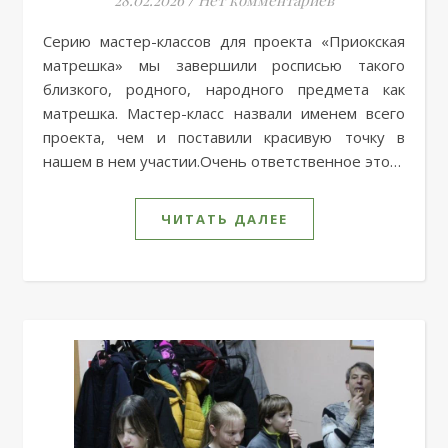
Серию мастер-классов для проекта «Приокская
матрешка» мы завершили росписью такого
близкого, родного, народного предмета как
матрешка. Мастер-класс назвали именем всего
проекта, чем и поставили красивую точку в
нашем в нем участии.Очень ответственное это…
ЧИТАТЬ ДАЛЕЕ