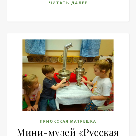
ЧИТАТЬ ДАЛЕЕ
ПРИОКСКАЯ МАТРЕШКА
Мини-музей «Русская