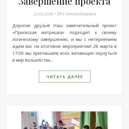
Завершение проекта
27.03.2026
/
Нет комментариев
Дорогие друзья! Наш замечательный проект
«Приокская матрешка» подходит к своему
логическому завершению, и мы с нетерпением
ждем вас на итоговом мероприятии! 28 марта в
17:00 мы приглашаем всех желающих окунуться
в мир волшебства…
ЧИТАТЬ ДАЛЕЕ