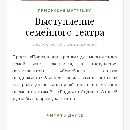
ПРИОКСКАЯ МАТРЕШКА
Выступление
семейного театра
09.04.2026
/
Нет комментариев
Проект «Приокская матрёшка» для многодетных
семей уже закончился, а выступления
воспитанников «Семейного театра»
продолжаются.8 апреля юные артисты показали
театральную постановку «Сказка о потерянном
времени» детям РЦ «Радуга» г.Ступино. От всей
души благодарим участников…
ЧИТАТЬ ДАЛЕЕ