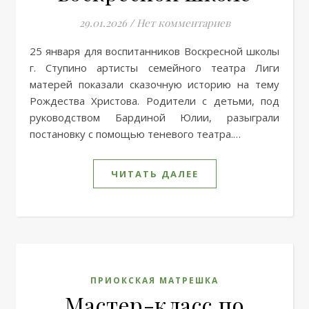
29.01.2026
/
Нет комментариев
25 января для воспитанников Воскресной школы
г. Ступино артисты семейного театра Лиги
матерей показали сказочную историю на тему
Рождества Христова. Родители с детьми, под
руководством Бардиной Юлии, разыграли
постановку с помощью теневого театра.…
ЧИТАТЬ ДАЛЕЕ
ПРИОКСКАЯ МАТРЕШКА
Мастер-класс по