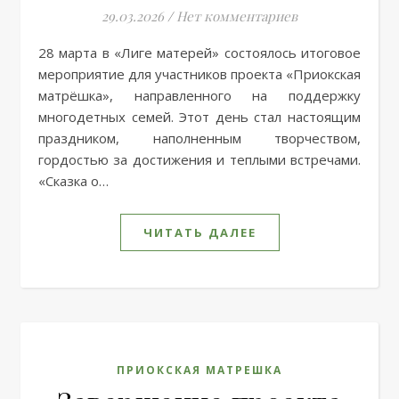
29.03.2026
/
Нет комментариев
28 марта в «Лиге матерей» состоялось итоговое
мероприятие для участников проекта «Приокская
матрёшка», направленного на поддержку
многодетных семей. Этот день стал настоящим
праздником, наполненным творчеством,
гордостью за достижения и теплыми встречами.
«Сказка о…
ЧИТАТЬ ДАЛЕЕ
ПРИОКСКАЯ МАТРЕШКА