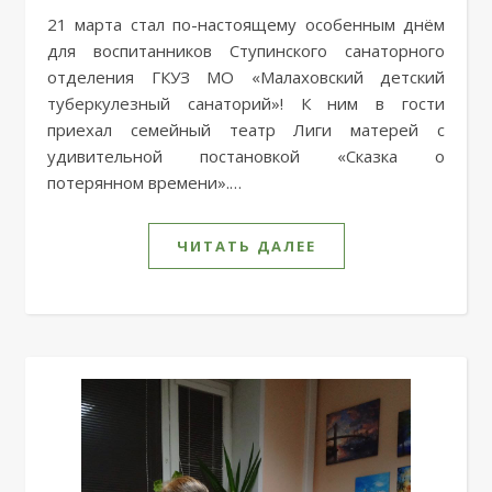
21 марта стал по-настоящему особенным днём
для воспитанников Ступинского санаторного
отделения ГКУЗ МО «Малаховский детский
туберкулезный санаторий»! К ним в гости
приехал семейный театр Лиги матерей с
удивительной постановкой «Сказка о
потерянном времени».…
ЧИТАТЬ ДАЛЕЕ