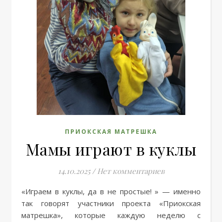
ПРИОКСКАЯ МАТРЕШКА
Мамы играют в куклы
14.10.2025
/
Нет комментариев
«Играем в куклы, да в не простые! » — именно
так говорят участники проекта «Приокская
матрешка», которые каждую неделю с