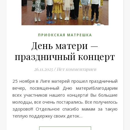
ПРИОКСКАЯ МАТРЕШКА
День матери —
праздничный концерт
26.11.2025
/
Нет комментариев
25 ноября в Лиге матерей прошел праздничный
вечер, посвященный Дню матери!Благодарим
всех участников нашего концерта! Вы большие
молодцы, все очень постарались. Все получилось
здорово!!! Отдельное спасибо мамам за такую
теплую поддержку своих деток…