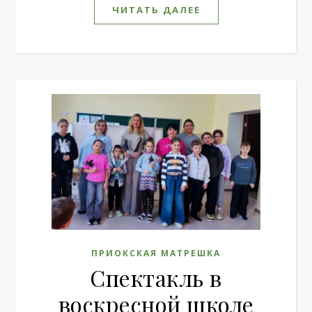
ЧИТАТЬ ДАЛЕЕ
ПРИОКСКАЯ МАТРЕШКА
Спектакль в
воскресной школе