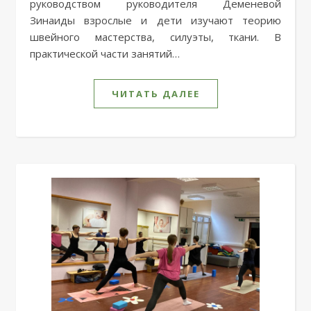
руководством руководителя Деменевой
Зинаиды взрослые и дети изучают теорию
швейного мастерства, силуэты, ткани. В
практической части занятий…
ЧИТАТЬ ДАЛЕЕ