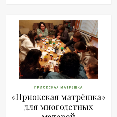
ПРИОКСКАЯ МАТРЕШКА
«Приокская матрёшка»
для многодетных
матерей