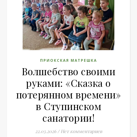
ПРИОКСКАЯ МАТРЕШКА
Волшебство своими
руками: «Сказка о
потерянном времени»
в Ступинском
санатории!
22.03.2026
/
Нет комментариев