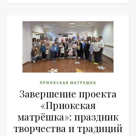
ПРИОКСКАЯ МАТРЕШКА
Завершение проекта
«Приокская
матрёшка»: праздник
творчества и традиций