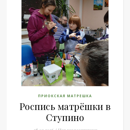
ПРИОКСКАЯ МАТРЕШКА
Роспись матрёшки в
Ступино
28.02.2026
/
Нет комментариев