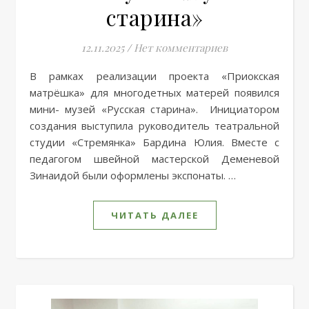
старина»
12.11.2025
/
Нет комментариев
В рамках реализации проекта «Приокская
матрёшка» для многодетных матерей появился
мини- музей «Русская старина». Инициатором
создания выступила руководитель театральной
студии «Стремянка» Бардина Юлия. Вместе с
педагогом швейной мастерской Деменевой
Зинаидой были оформлены экспонаты. …
ЧИТАТЬ ДАЛЕЕ