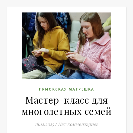
ПРИОКСКАЯ МАТРЕШКА
Мастер-класс для
многодетных семей
18.12.2025
/
Нет комментариев