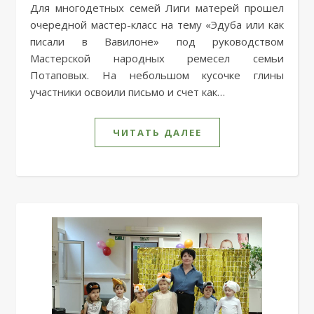
Для многодетных семей Лиги матерей прошел
очередной мастер-класс на тему «Эдуба или как
писали в Вавилоне» под руководством
Мастерской народных ремесел семьи
Потаповых. На небольшом кусочке глины
участники освоили письмо и счет как…
ЧИТАТЬ ДАЛЕЕ