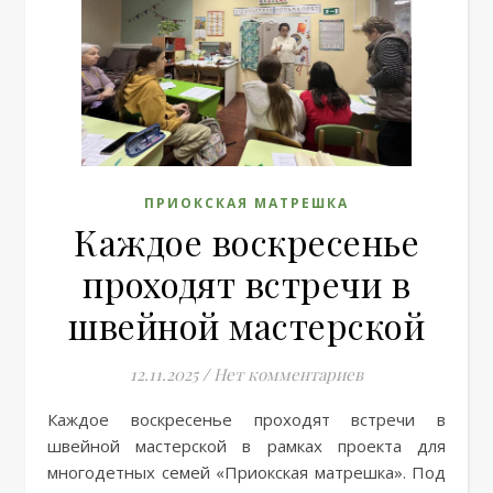
ПРИОКСКАЯ МАТРЕШКА
Каждое воскресенье
проходят встречи в
швейной мастерской
12.11.2025
/
Нет комментариев
Каждое воскресенье проходят встречи в
швейной мастерской в рамках проекта для
многодетных семей «Приокская матрешка». Под