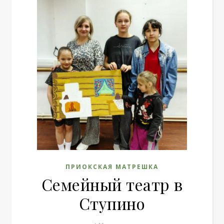
ПРИОКСКАЯ МАТРЕШКА
Семейный театр в
Ступино