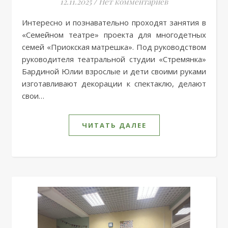
12.11.2025
/
Нет комментариев
Интересно и познавательно проходят занятия в
«Семейном театре» проекта для многодетных
семей «Приокская матрешка». Под руководством
руководителя театральной студии «Стремянка»
Бардиной Юлии взрослые и дети своими руками
изготавливают декорации к спектаклю, делают
свои…
ЧИТАТЬ ДАЛЕЕ