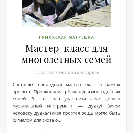
ПРИОКСКАЯ МАТРЕШКА
Мастер-класс для
многодетных семей
25.02.2026
/
Нет комментариев
Состоялся очередной мастер класс в рамках
проекта «Приокская матрёшка» для многодетных
семей. В этот раз участники сами делали
музыкальный инструмент — дудку! Зачем
человеку дудка?Такая простая вещь могла быть
сигналом для скота о…