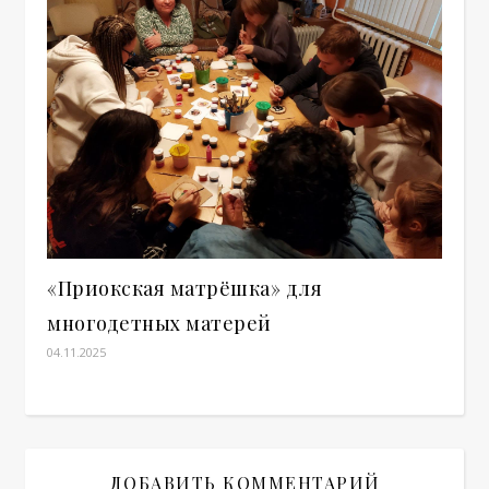
«Приокская матрёшка» для
многодетных матерей
04.11.2025
ДОБАВИТЬ КОММЕНТАРИЙ