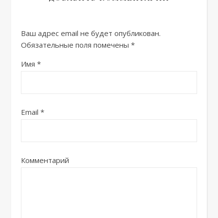
Ваш адрес email не будет опубликован.
Обязательные поля помечены
*
Имя
*
Email
*
Комментарий