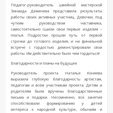
Педагог-руководитель швейной мастерской
Зинаида Деменева представила результаты
работы своих активных участниц. Девочки, под
чутким руководством наставника,
самостоятельно сшили свои первые изделия –
платья. Подростки прошли путь от первой
строчки до готового изделия, и на финальной
встрече с гордостью демонстрировали свои
работы. Им действительно было чем гордиться!
Благодарности и планы на будущее
Руководитель проекта Наталья Коняева
выразила глубокую благодарность артистам,
педагогам и всем участникам проекта. Детям и
родителям были вручены благодарственные
письма и подарки. Несомненно, все занятия
способствовали формированию у детей
интереса к народной культуре, обычаям и