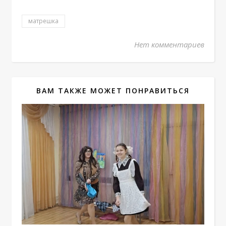
матрешка
Нет комментариев
ВАМ ТАКЖЕ МОЖЕТ ПОНРАВИТЬСЯ