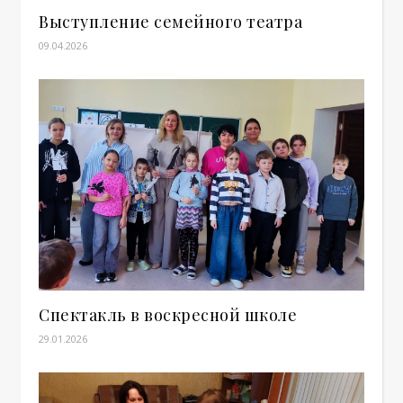
Выступление семейного театра
09.04.2026
Спектакль в воскресной школе
29.01.2026