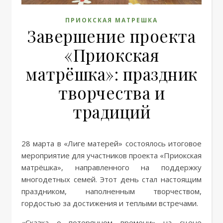
ПРИОКСКАЯ МАТРЕШКА
Завершение проекта
«Приокская
матрёшка»: праздник
творчества и
традиций
28 марта в «Лиге матерей» состоялось итоговое
мероприятие для участников проекта «Приокская
матрёшка», направленного на поддержку
многодетных семей. Этот день стал настоящим
праздником, наполненным творчеством,
гордостью за достижения и теплыми встречами.
«Сказка о потерянном времени» на сцене