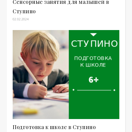
Сенсорные занятия для малышей в
Ступино
02.02.2024
Подготовка к школе в Ступино