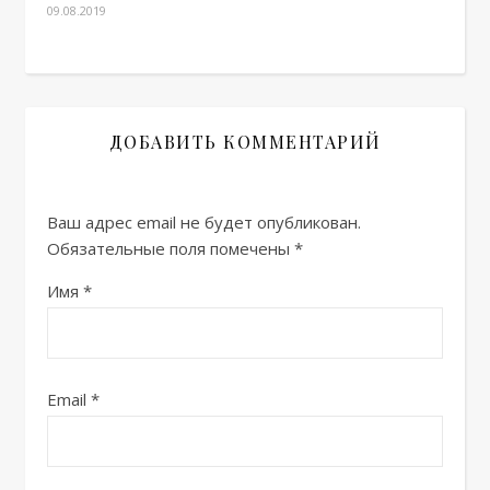
09.08.2019
ДОБАВИТЬ КОММЕНТАРИЙ
Ваш адрес email не будет опубликован.
Обязательные поля помечены
*
Имя
*
Email
*