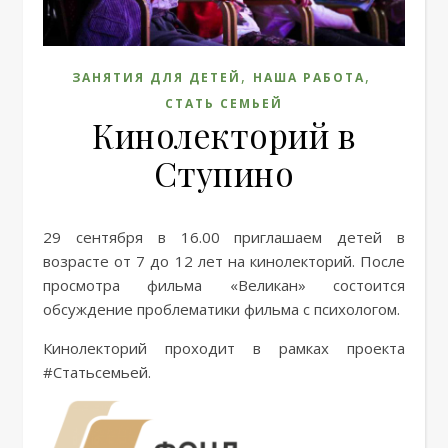
,
,
ЗАНЯТИЯ ДЛЯ ДЕТЕЙ
НАША РАБОТА
СТАТЬ СЕМЬЕЙ
Кинолекторий в
Ступино
29 сентября в 16.00 приглашаем детей в
возрасте от 7 до 12 лет на кинолекторий. После
просмотра фильма «Великан» состоится
обсуждение проблематики фильма с психологом.
Кинолекторий проходит в рамках проекта
#Статьсемьей.