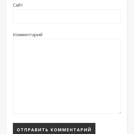
Сайт
Комментарий