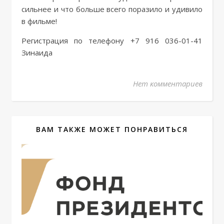
сильнее и что больше всего поразило и удивило
в фильме!
Регистрация по телефону +7 916 036-01-41
Зинаида
Нет комментариев
ВАМ ТАКЖЕ МОЖЕТ ПОНРАВИТЬСЯ