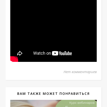
Нет комментариев
ВАМ ТАКЖЕ МОЖЕТ ПОНРАВИТЬСЯ