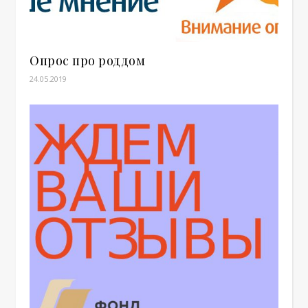
Опрос про роддом
24.05.2019