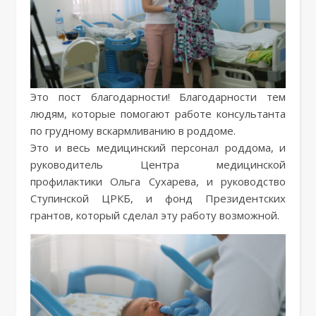
Это пост благодарности! Благодарности тем
людям, которые помогают работе консультанта
по грудному вскармливанию в роддоме.
Это и весь медицинский персонал роддома, и
руководитель Центра медицинской
профилактики Ольга Сухарева, и руководство
Ступинской ЦРКБ, и фонд Президентских
грантов, который сделал эту работу возможной.