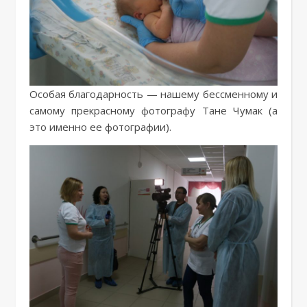
Особая благодарность — нашему бессменному и
самому прекрасному фотографу Тане Чумак (а
это именно ее фотографии).