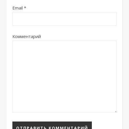
Email
*
Комментарий