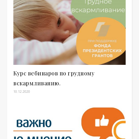
Курс вебинаров по грудному
вскармливанию.
10.12.2020