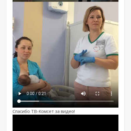
Спасибо ТВ-Комсет за видео!