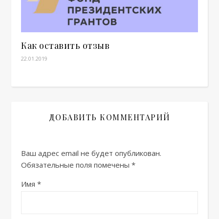
Как оставить отзыв
22.01.2019
ДОБАВИТЬ КОММЕНТАРИЙ
Ваш адрес email не будет опубликован.
Обязательные поля помечены
*
Имя
*