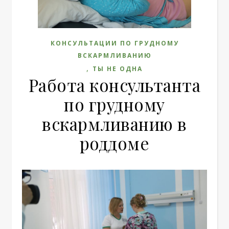
КОНСУЛЬТАЦИИ ПО ГРУДНОМУ
ВСКАРМЛИВАНИЮ
,
ТЫ НЕ ОДНА
Работа консультанта
по грудному
вскармливанию в
роддоме