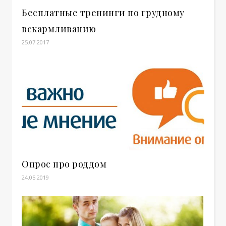
Бесплатные тренинги по грудному
вскармливанию
25.07.2017
Опрос про роддом
24.05.2019