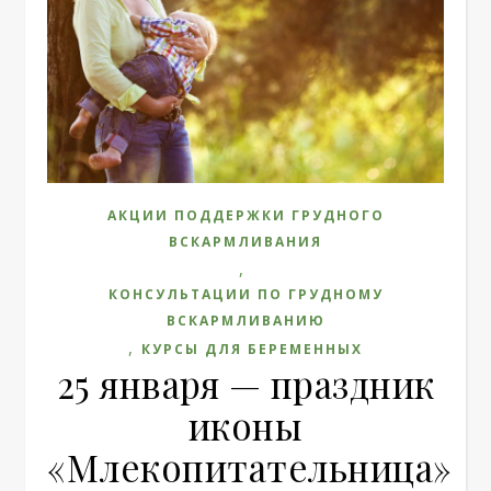
АКЦИИ ПОДДЕРЖКИ ГРУДНОГО
ВСКАРМЛИВАНИЯ
,
КОНСУЛЬТАЦИИ ПО ГРУДНОМУ
ВСКАРМЛИВАНИЮ
,
КУРСЫ ДЛЯ БЕРЕМЕННЫХ
25 января — праздник
иконы
«Млекопитательница»