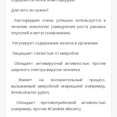
Для чего он нужен?
Лактоферрин очень успешно используется в
лечении онкологии (замедление роста раковых
опухолей и метастазирования).
Регулирует содержание железа в организме
Защищает слизистые от микробов
Обладает антивирусной активностью против
широкого спектра вирусов человека
Влияет на воспалительный процесс,
вызываемый микробной инфекцией (например,
#Helicobacter pylori)
Oбладает противогрибковой активностью
(например, против #Candida albicans)