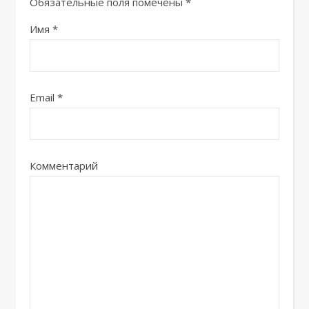
Обязательные поля помечены
*
Имя
*
Email
*
Комментарий