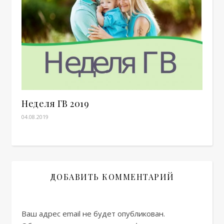
Неделя ГВ 2019
04.08.2019
ДОБАВИТЬ КОММЕНТАРИЙ
Ваш адрес email не будет опубликован.