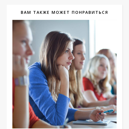
ВАМ ТАКЖЕ МОЖЕТ ПОНРАВИТЬСЯ