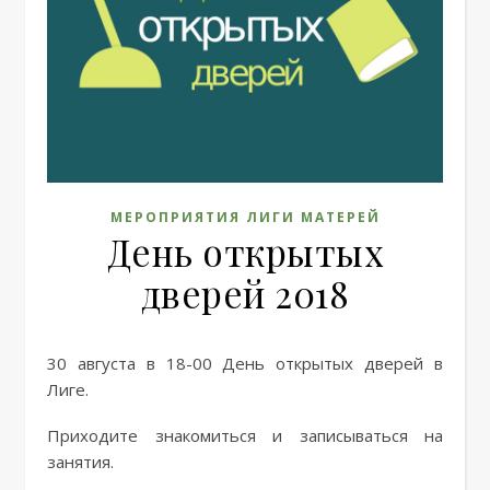
МЕРОПРИЯТИЯ ЛИГИ МАТЕРЕЙ
День открытых
дверей 2018
30 августа в 18-00 День открытых дверей в
Лиге.
Приходите знакомиться и записываться на
занятия.