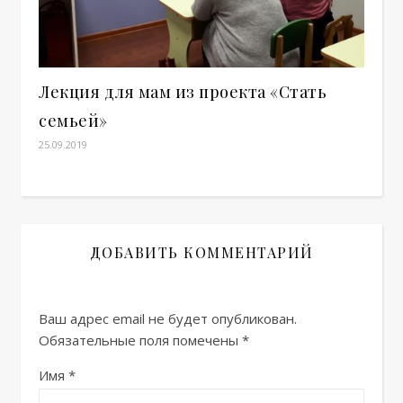
Лекция для мам из проекта «Стать
семьей»
25.09.2019
ДОБАВИТЬ КОММЕНТАРИЙ
Ваш адрес email не будет опубликован.
Обязательные поля помечены
*
Имя
*