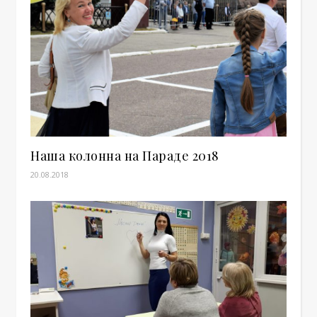
Наша колонна на Параде 2018
20.08.2018