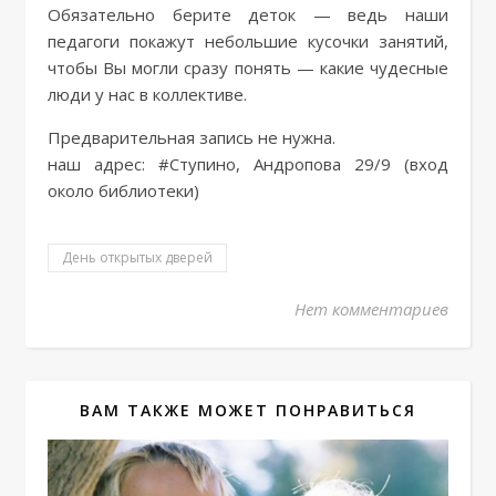
Обязательно берите деток — ведь наши
педагоги покажут небольшие кусочки занятий,
чтобы Вы могли сразу понять — какие чудесные
люди у нас в коллективе.
Предварительная запись не нужна.
наш адрес: #Ступино, Андропова 29/9 (вход
около библиотеки)
День открытых дверей
Нет комментариев
ВАМ ТАКЖЕ МОЖЕТ ПОНРАВИТЬСЯ