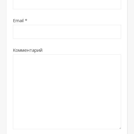
Email
*
Комментарий