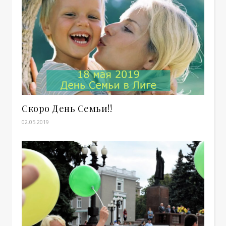
Скоро День Семьи!!
02.05.2019