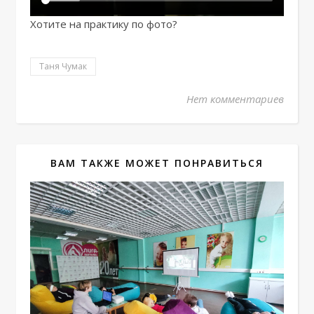
Хотите на практику по фото?
Таня Чумак
Нет комментариев
ВАМ ТАКЖЕ МОЖЕТ ПОНРАВИТЬСЯ