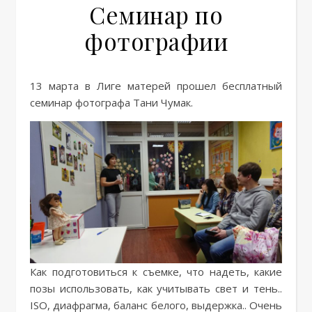
Семинар по
фотографии
13 марта в Лиге матерей прошел бесплатный
семинар фотографа Тани Чумак.
Как подготовиться к съемке, что надеть, какие
позы использовать, как учитывать свет и тень..
ISO, диафрагма, баланс белого, выдержка.. Очень