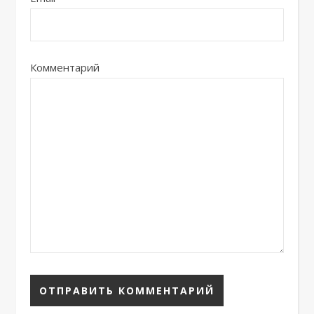
Комментарий