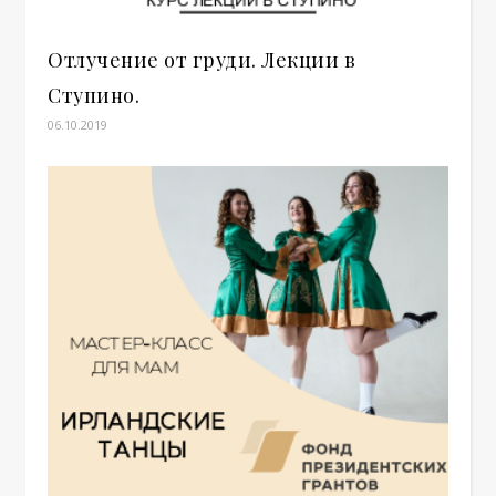
Отлучение от груди. Лекции в
Ступино.
06.10.2019