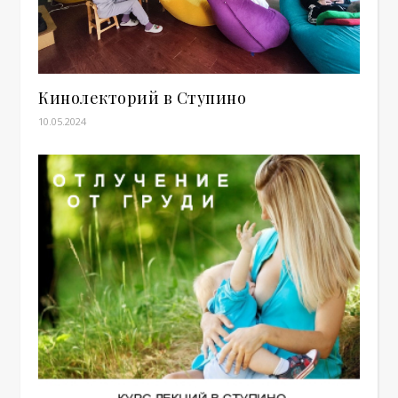
Кинолекторий в Ступино
10.05.2024