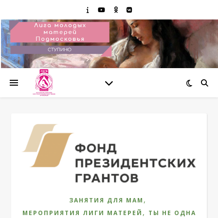
,
ЗАНЯТИЯ ДЛЯ МАМ
,
МЕРОПРИЯТИЯ ЛИГИ МАТЕРЕЙ
ТЫ НЕ ОДНА