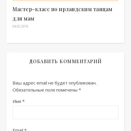
Мастер-класс по ирландским танцам
для мам
04.02.2019
ДОБАВИТЬ КОММЕНТАРИЙ
Ваш адрес email не будет опубликован.
Обязательные поля помечены
*
Имя
*
Email
*