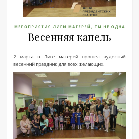
,
МЕРОПРИЯТИЯ ЛИГИ МАТЕРЕЙ
ТЫ НЕ ОДНА
Весенняя капель
2 марта в Лиге матерей прошел чудесный
весенний праздник для всех желающих.