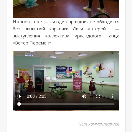
И конечно же — ни один праздник не обходится
без визитной карточки Лиги матерей —
выступления коллектива ирландского танца
«Ветер Перемен»
Нет комментариев