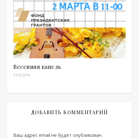
Весенняя капель
27.02.2019
ДОБАВИТЬ КОММЕНТАРИЙ
Ваш адрес email не будет опубликован.