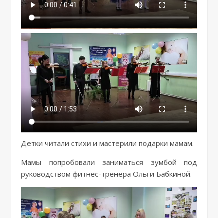
Детки читали стихи и мастерили подарки мамам.
Мамы попробовали заниматься зумбой под
руководством фитнес-тренера Ольги Бабкиной.