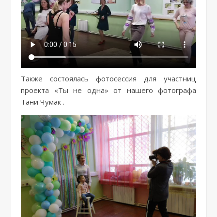
Также состоялась фотосессия для участниц
проекта «Ты не одна» от нашего фотографа
Тани Чумак .