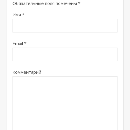
Обязательные поля помечены
*
Имя
*
Email
*
Комментарий