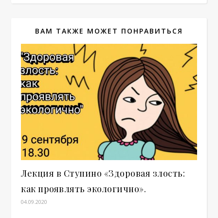
ВАМ ТАКЖЕ МОЖЕТ ПОНРАВИТЬСЯ
Лекция в Ступино «Здоровая злость:
как проявлять экологично».
04.09.2020