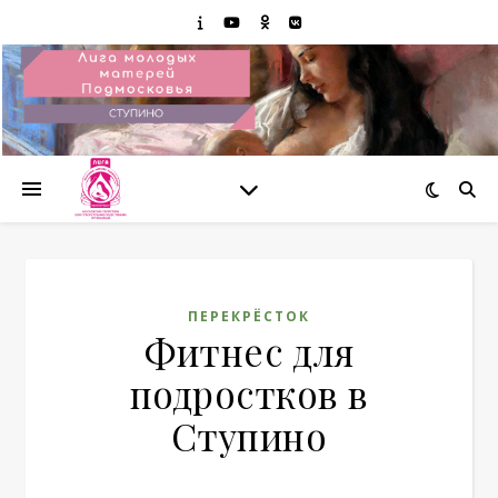
ПЕРЕКРЁСТОК
Фитнес для
подростков в
Ступино