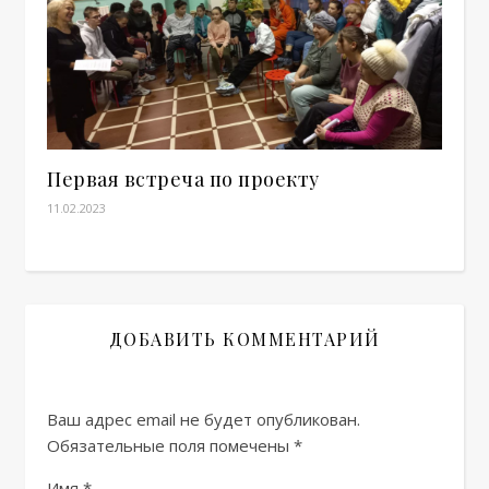
Первая встреча по проекту
11.02.2023
ДОБАВИТЬ КОММЕНТАРИЙ
Ваш адрес email не будет опубликован.
Обязательные поля помечены
*
Имя
*