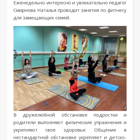
Еженедельно интересно и увлекательно педагог
Смирнова Наталья проводит занятия по фитнесу
для замещающих семей.
В дружелюбной обстановке подростки и
родители выполняют физические упражнения и
укрепляют свое здоровье. Общение в
нестандартной обстановке укрепляет и детско-