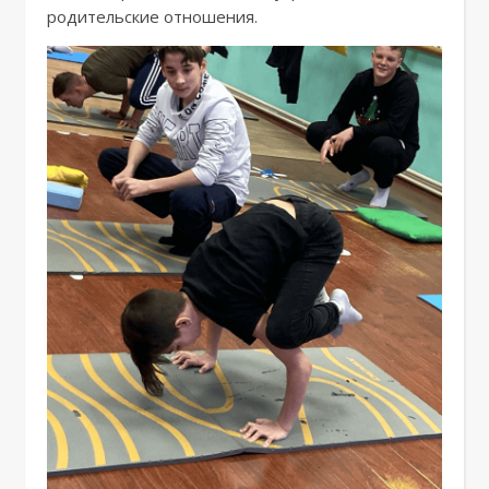
родительские отношения.