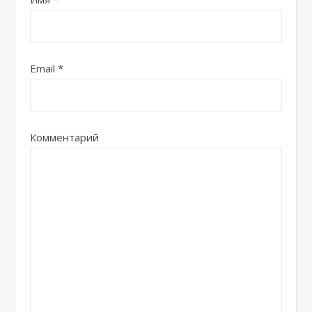
Email
*
Комментарий