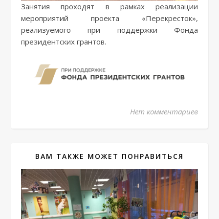
Занятия проходят в рамках реализации
мероприятий проекта «Перекресток»,
реализуемого при поддержки Фонда
президентских грантов.
Нет комментариев
ВАМ ТАКЖЕ МОЖЕТ ПОНРАВИТЬСЯ