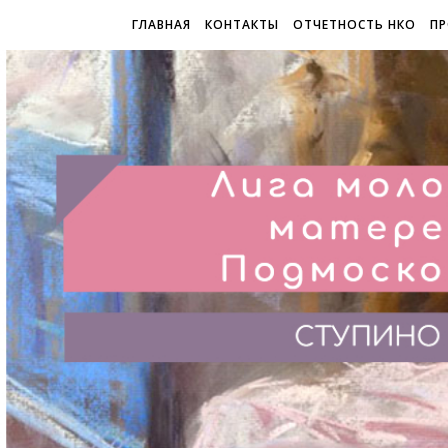
ГЛАВНАЯ
КОНТАКТЫ
ОТЧЕТНОСТЬ НКО
ПР