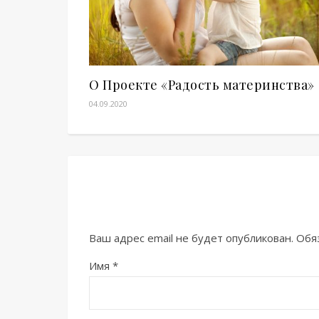
О Проекте «Радость материнства»
04.09.2020
Ваш адрес email не будет опубликован.
Обя
Имя
*