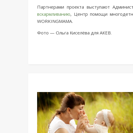
Партнерами проекта выступают Админист
вскармливанию
, Центр помощи многодетн
WORKINGMAMA.
Фото — Ольга Киселёва для АКЕВ.