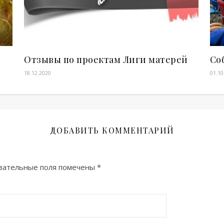
Отзывы по проектам Лиги матерей
Со
18.12.2020
01.10
ДОБАВИТЬ КОММЕНТАРИЙ
зательные поля помечены
*