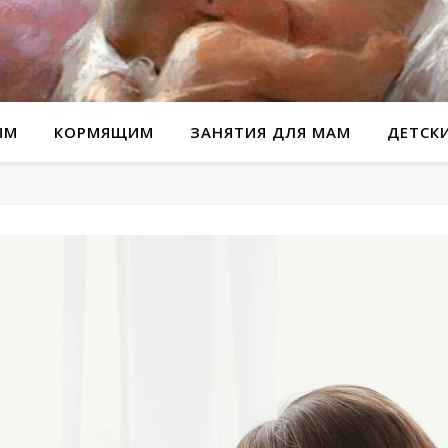
ЫМ
КОРМЯЩИМ
ЗАНЯТИЯ ДЛЯ МАМ
ДЕТСК