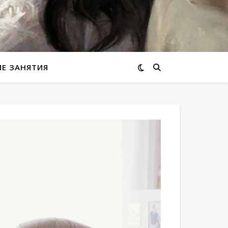
ИЕ ЗАНЯТИЯ