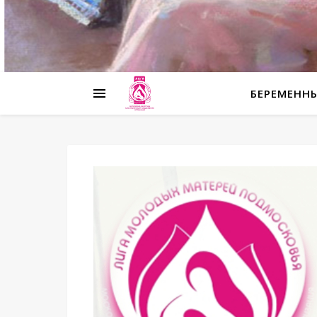
БЕРЕМЕНН