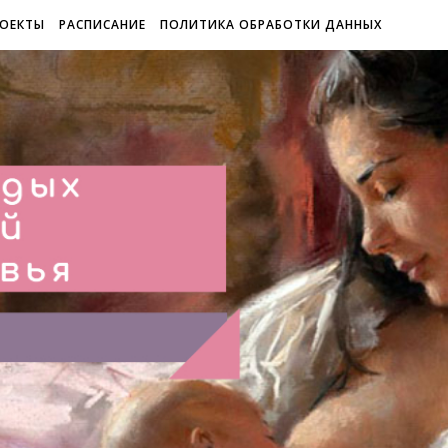
ОЕКТЫ
РАСПИСАНИЕ
ПОЛИТИКА ОБРАБОТКИ ДАННЫХ