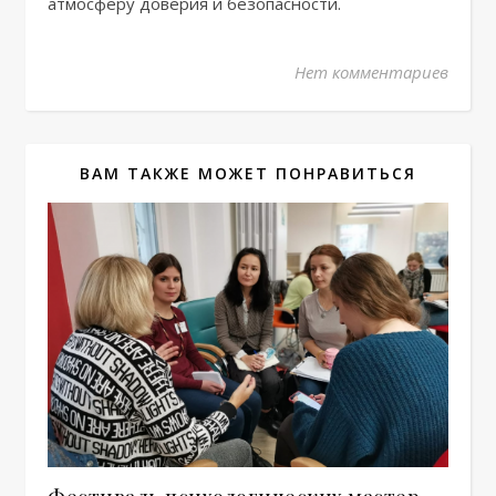
атмосферу доверия и безопасности.
Нет комментариев
ВАМ ТАКЖЕ МОЖЕТ ПОНРАВИТЬСЯ