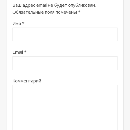
Ваш адрес email не будет опубликован.
Обязательные поля помечены
*
Имя
*
Email
*
Комментарий