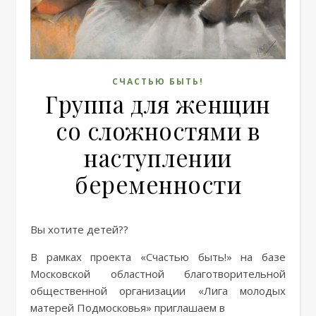
СЧАСТЬЮ БЫТЬ!
Группа для женщин
со сложностями в
наступлении
беременности
Вы хотите детей??
В рамках проекта «Счастью быть!» на базе
Московской областной благотворительной
общественной организации «Лига молодых
матерей Подмосковья» приглашаем в