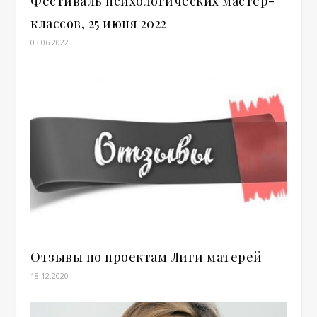
Фестиваль психологических мастер-
классов, 25 июня 2022
03.06.2022
Отзывы по проектам Лиги матерей
18.12.2020