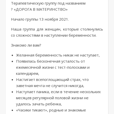
Терапевтическую группу под названием
? «ДОРОГА В МАТЕРИНСТВО»
Начало группы 13 ноября 2021.
Наша группа для женщин, которые столкнулись
со сложностями в наступлении беременности.
Знакомо ли вам?
Желанная беременность никак не наступает,
Появилась бесконечная усталость от
ежемесячной жизни с тест-полосками и
календарем,
Настигает всепоглощающий страх, что
заветная мечта не случится никогда,
Наступает паника, если в течение нескольких
месяцев регулярной половой жизни не
удалось зачать ребенка,
«Часики тикают», родные и знакомые