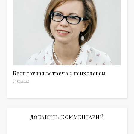
Бесплатная встреча с психологом
31.05.2022
ДОБАВИТЬ КОММЕНТАРИЙ