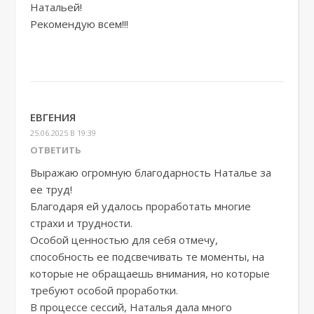
Натальей!
Рекомендую всем!!!
ЕВГЕНИЯ
25.06.2025 В 19:39
ОТВЕТИТЬ
Выражаю огромную благодарность Наталье за
ее труд!
Благодаря ей удалось проработать многие
страхи и трудности.
Особой ценностью для себя отмечу,
способность ее подсвечивать те моменты, на
которые не обращаешь внимания, но которые
требуют особой проработки.
В процессе сессий, Наталья дала много