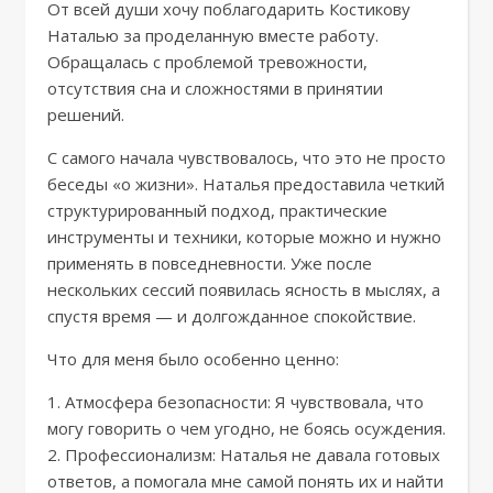
От всей души хочу поблагодарить Костикову
Наталью за проделанную вместе работу.
Обращалась с проблемой тревожности,
отсутствия сна и сложностями в принятии
решений.
С самого начала чувствовалось, что это не просто
беседы «о жизни». Наталья предоставила четкий
структурированный подход, практические
инструменты и техники, которые можно и нужно
применять в повседневности. Уже после
нескольких сессий появилась ясность в мыслях, а
спустя время — и долгожданное спокойствие.
Что для меня было особенно ценно:
1. Атмосфера безопасности: Я чувствовала, что
могу говорить о чем угодно, не боясь осуждения.
2. Профессионализм: Наталья не давала готовых
ответов, а помогала мне самой понять их и найти