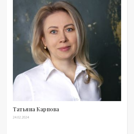
Татьяна Карпова
24.02.2024