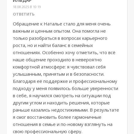
ИЛЬДАР
18.08.2025 В 10:19
ОТВЕТИТЬ
Обращение к Наталье стало для меня очень
важным и ценным опытом. Она помогла не
только разобраться в вопросах карьерного
роста, но и найти баланс в семейных
отношениях. Особенно хочу отметить, что всё
наше общение проходило в невероятно
комфортной атмосфере: я чувствовал себя
услышанным, принятым и в безопасности.
Благодаря её поддержке и профессиональному
подходу у меня появилось больше уверенности
в себе, я научился смотреть на ситуации под
другим углом и находить решения, которые
раньше казались недостижимыми. В результате
я смог восстановить более гармоничные
отношения в семье и по-новому взглянуть на
свою профессиональную сферу.