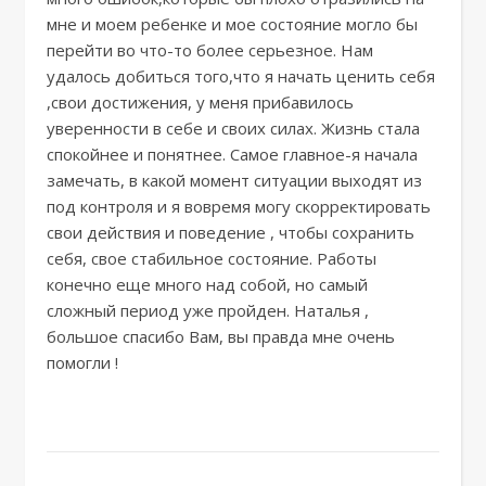
мне и моем ребенке и мое состояние могло бы
перейти во что-то более серьезное. Нам
удалось добиться того,что я начать ценить себя
,свои достижения, у меня прибавилось
уверенности в себе и своих силах. Жизнь стала
спокойнее и понятнее. Самое главное-я начала
замечать, в какой момент ситуации выходят из
под контроля и я вовремя могу скорректировать
свои действия и поведение , чтобы сохранить
себя, свое стабильное состояние. Работы
конечно еще много над собой, но самый
сложный период уже пройден. Наталья ,
большое спасибо Вам, вы правда мне очень
помогли !