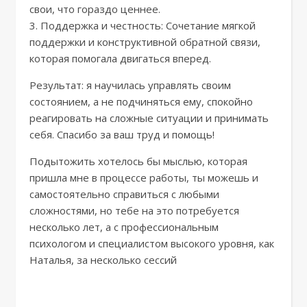
свои, что гораздо ценнее.
3. Поддержка и честность: Сочетание мягкой
поддержки и конструктивной обратной связи,
которая помогала двигаться вперед.
Результат: я научилась управлять своим
состоянием, а не подчиняться ему, спокойно
реагировать на сложные ситуации и принимать
себя. Спасибо за ваш труд и помощь!
Подытожить хотелось бы мыслью, которая
пришла мне в процессе работы, ты можешь и
самостоятельно справиться с любыми
сложностями, но тебе на это потребуется
несколько лет, а с профессиональным
психологом и специалистом высокого уровня, как
Наталья, за несколько сессий