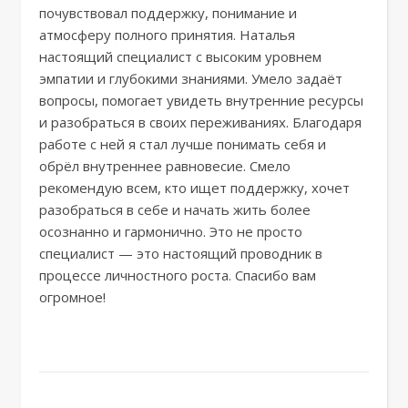
почувствовал поддержку, понимание и
атмосферу полного принятия. Наталья
настоящий специалист с высоким уровнем
эмпатии и глубокими знаниями. Умело задаёт
вопросы, помогает увидеть внутренние ресурсы
и разобраться в своих переживаниях. Благодаря
работе с ней я стал лучше понимать себя и
обрёл внутреннее равновесие. Смело
рекомендую всем, кто ищет поддержку, хочет
разобраться в себе и начать жить более
осознанно и гармонично. Это не просто
специалист — это настоящий проводник в
процессе личностного роста. Спасибо вам
огромное!