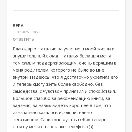
ВЕРА
06.07.2026 В 20:29
ОТВЕТИТЬ
Благодарю Наталью за участие в моей жизни и
внушительный вклад. Наталья была для меня
тем самым поддерживающим, очень верящим в
меня родителем, которого не было во мне
внутри. Надеюсь, что я достаточно укрепила его
и теперь смогу жить более свободно, без
самоедства, с чувством принятия и спокойствия.
Большое спасибо за рекомендацию книги, за
задания, за навык видеть хорошее в том, что
изначально казалось исключительно
негативным. Слова «не ругать себя» теперь
стоят у меня на заставке телефона )))