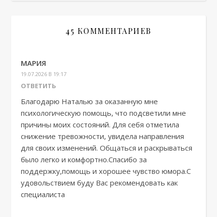
45 КОММЕНТАРИЕВ
МАРИЯ
19.07.2026 В 19:17
ОТВЕТИТЬ
Благодарю Наталью за оказанную мне
психологическую помощь, что подсветили мне
причины моих состояний. Для себя отметила
снижение тревожности, увидела направления
для своих изменений. Общаться и раскрываться
было легко и комфортно.Спасибо за
поддержку,помощь и хорошее чувство юмора.С
удовольствием буду Вас рекомендовать как
специалиста