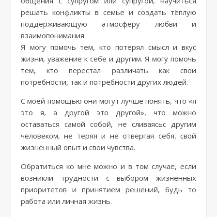
общения с супругом или супругой, научиться
решать конфликты в семье и создать тёплую
поддерживающую атмосферу любви и
взаимопонимания.
Я могу помочь тем, кто потерял смысл и вкус
жизни, уважение к себе и другим. Я могу помочь
тем, кто перестал различать как свои
потребности, так и потребности других людей.
С моей помощью они могут лучше понять, что «я
это я, а другой это другой», что можно
оставаться самой собой, не сливаясьс другим
человеком, не теряя и не отвергая себя, свой
жизненный опыт и свои чувства.
Обратиться ко мне можно и в том случае, если
возникли трудности с выбором жизненных
приоритетов и принятием решений, будь то
работа или личная жизнь.