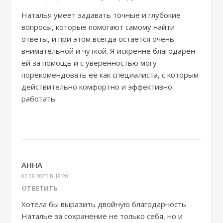
Наталья умеет задавать точные и глубокие
вопросы, которые помогают самому найти
ответы, и при этом всегда остаётся очень
внимательной и чуткой. Я искренне благодарен
ей за помощь и с уверенностью могу
порекомендовать её как специалиста, с которым
действительно комфортно и эффективно
работать.
АННА
02.08.2025 В 18:20
ОТВЕТИТЬ
Хотела бы выразить двойную благодарность
Наталье за сохранение не только себя, но и