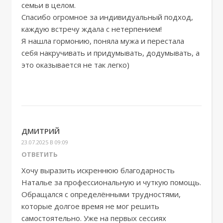
семьи в целом.
Спасибо огромное за индивидуальный подход,
каждую встречу ждала с нетерпением!
Я нашла гормонию, поняла мужа и перестала
себя накручивать и придумывать, додумывать, а
это оказывается не так легко)
ДМИТРИЙ
23.07.2025 В 09:09
ОТВЕТИТЬ
Хочу выразить искреннюю благодарность
Наталье за профессиональную и чуткую помощь.
Обращался с определёнными трудностями,
которые долгое время не мог решить
самостоятельно. Уже на первых сессиях