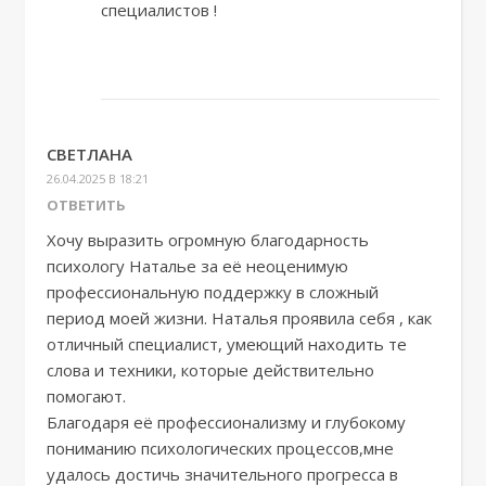
специалистов !
СВЕТЛАНА
26.04.2025 В 18:21
ОТВЕТИТЬ
Хочу выразить огромную благодарность
психологу Наталье за её неоценимую
профессиональную поддержку в сложный
период моей жизни. Наталья проявила себя , как
отличный специалист, умеющий находить те
слова и техники, которые действительно
помогают.
Благодаря её профессионализму и глубокому
пониманию психологических процессов,мне
удалось достичь значительного прогресса в