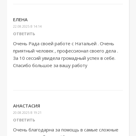
ЕЛЕНА
22.08.2025 В 14:14
ОТВЕТИТЬ
Очень Рада своей работе с Натальей . Очень
приятный человек , профессионал своего дела .
За 10 сессий увидела громадный успех в себе.
Спасибо большое за вашу работу
АНАСТАСИЯ
20.08.2025 В 19:21
ОТВЕТИТЬ
Очень благодарна за помощь в самые сложные