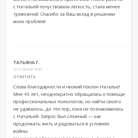
с Натальей почуствовала легкость, стала менее
тревожной. Спасибо за Ваш вклад в решении
моих проблем!
ТАТЬЯНА Г.
12.11.2024 В 19:41
ОТВЕТИТЬ
Слова благодарности и низкий поклон Наталье!
Мне 45 лет, неоднократно обращалась к помощи
профессиональных психологов, но найти своего
не удавалось, до тех пор, пока не познакомилась
с Натальей. Запрос был сложный — как
продолжать жить и радоваться в условиях
войны.