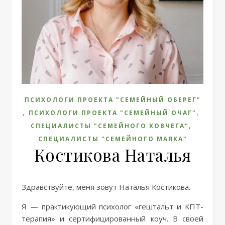
ПСИХОЛОГИ ПРОЕКТА "СЕМЕЙНЫЙ ОБЕРЕГ"
,
,
ПСИХОЛОГИ ПРОЕКТА "СЕМЕЙНЫЙ ОЧАГ"
,
СПЕЦИАЛИСТЫ "СЕМЕЙНОГО КОВЧЕГА"
СПЕЦИАЛИСТЫ "СЕМЕЙНОГО МАЯКА"
Костикова Наталья
Здравствуйте, меня зовут Наталья Костикова.
Я — практикующий психолог «гештальт и КПТ-
терапия» и сертифицированный коуч. В своей