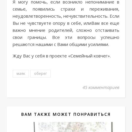
Я могу помочь, если возникло непонимание в
семье, появились страхи и переживания,
неудовлетворенность, нечувствительность. Если
Вы не чувствуете опору в себе, илиВам все еще
важно мнение родителей, сложно отстаивать
свои границы. Все эти вопросы успешно
решаются нашими с Вами общими усилиями.
Жду Вас у себя в проекте «Семейный ковчег».
маяк
оберег
45 комментариев
ВАМ ТАКЖЕ МОЖЕТ ПОНРАВИТЬСЯ