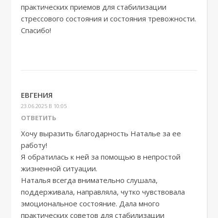
практических приемов для стабилизации
стрессового состояния и состояния тревожности.
Спасибо!
ЕВГЕНИЯ
23.06.2025 В 10:05
ОТВЕТИТЬ
Хочу выразить благодарность Наталье за ее
работу!
Я обратилась к ней за помощью в непростой
жизненной ситуации.
Наталья всегда внимательно слушала,
поддерживала, направляла, чутко чувствовала
эмоциональное состояние. Дала много
практических советов для стабилизации