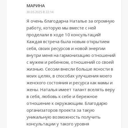
МАРИНА
30.05.2025 В 22:14
Я очень благодарна Наталье за огромную
работу, которую мы вместе с ней
проделали в ходе 10 консультаций!
Каждая встреча была новым открытием
себя, своих ресурсов и новой энергии
внутри меня на гармонизацию отношений
с мужем и ребенком, отношений со своей
жизнью. Сессии внесли больше ясности в
моих целях, в способах улучшения моего
женского состояния и ресурса как мамы и
жены. Наталья имеет талант вселять веру
в себя, любовь к себе и бережное
отношение к окружающим. Благодарю
организаторов проекта за такую
уникальную возможность получить
консультации у такого уровня