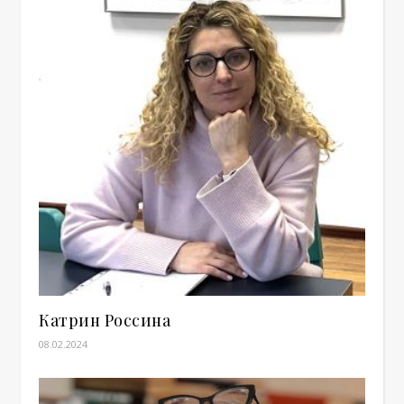
Катрин Россина
08.02.2024