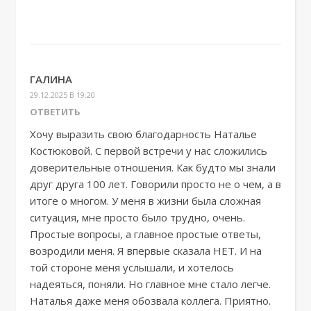
ГАЛИНА
29.12.2025 В 19:20
ОТВЕТИТЬ
Хочу выразить свою благодарность Наталье
Костюковой. С первой встречи у нас сложились
доверительные отношения. Как будто мы знали
друг друга 100 лет. Говорили просто не о чем, а в
итоге о многом. У меня в жизни была сложная
ситуация, мне просто было трудно, очень.
Простые вопросы, а главное простые ответы,
возродили меня. Я впервые сказала НЕТ. И на
той стороне меня услышали, и хотелось
надеяться, поняли. Но главное мне стало легче.
Наталья даже меня обозвала коллега. Приятно.