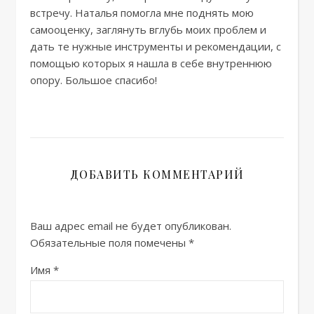
встречу. Наталья помогла мне поднять мою
самооценку, заглянуть вглубь моих проблем и
дать те нужные инструменты и рекомендации, с
помощью которых я нашла в себе внутреннюю
опору. Большое спасибо!
ДОБАВИТЬ КОММЕНТАРИЙ
Ваш адрес email не будет опубликован.
Обязательные поля помечены
*
Имя
*