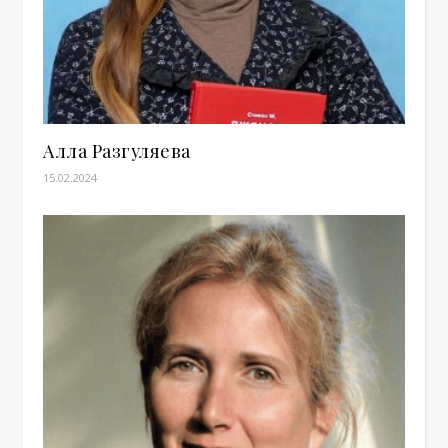
Алла Разгуляева
15.02.2024