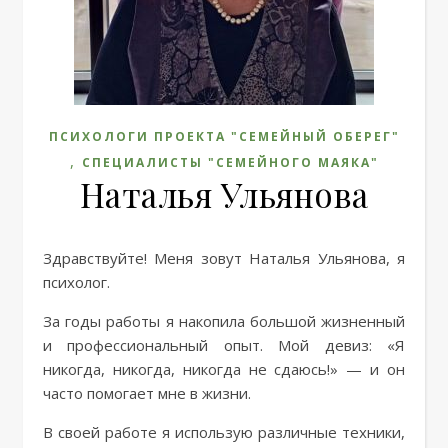
ПСИХОЛОГИ ПРОЕКТА "СЕМЕЙНЫЙ ОБЕРЕГ"
,
СПЕЦИАЛИСТЫ "СЕМЕЙНОГО МАЯКА"
Наталья Ульянова
Здравствуйте! Меня зовут Наталья Ульянова, я
психолог.
За годы работы я накопила большой жизненный
и профессиональный опыт. Мой девиз: «Я
никогда, никогда, никогда не сдаюсь!» — и он
часто помогает мне в жизни.
В своей работе я использую различные техники,