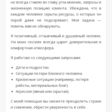
но всегда ставлю во главу угла мнение, запросы и
жизненную позицию клиента. Убеждена, что в
каждом человеке скрыты ресурсы, о которых он
порой даже не подозревает. Моя задача —
помочь вам их обнаружить.
Я позитивный, отзывчивый и душевный человек.
На моих сессиях всегда царит доверительная и
комфортная атмосфера.
Я работаю со следующими запросами:
Дети и подростки.
Ситуации потери близкого человека.
Кризисные ситуации (например, потеря
работы, материальных благ).
Агрессия (явная или скрытая).
С моей помощью вы сможете преодолеть страхи
и сомнения, обрести уверенность в себе.