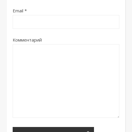
Email
*
Комментарий