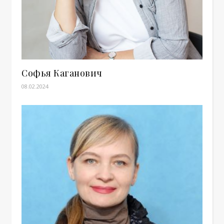
Софья Каганович
08.02.2024