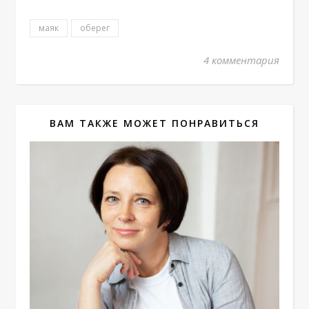
маяк
оберег
4 комментария
ВАМ ТАКЖЕ МОЖЕТ ПОНРАВИТЬСЯ