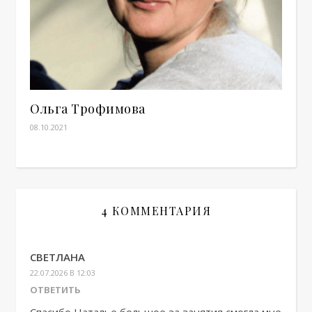
Ольга Трофимова
08.10.2021
4 КОММЕНТАРИЯ
СВЕТЛАНА
22.07.2026 В 12:03
ОТВЕТИТЬ