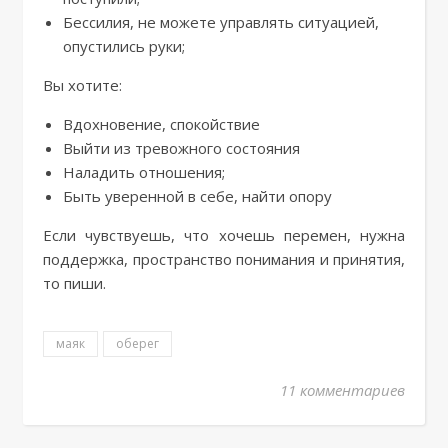
Бессилия, не можете управлять ситуацией,
опустились руки;
Вы хотите:
Вдохновение, спокойствие
Выйти из тревожного состояния
Наладить отношения;
Быть уверенной в себе, найти опору
Если чувствуешь, что хочешь перемен, нужна
поддержка, пространство понимания и принятия,
то пиши.
маяк
оберег
11 комментариев