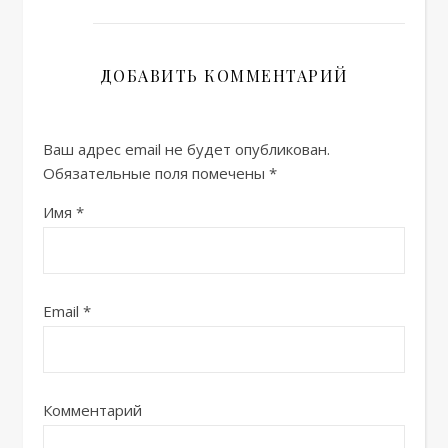
ДОБАВИТЬ КОММЕНТАРИЙ
Ваш адрес email не будет опубликован.
Обязательные поля помечены
*
Имя
*
Email
*
Комментарий