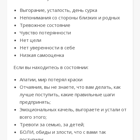
Выгорание, усталость, день сурка
Непонимания со стороны близких и родных
Тревожное состояние
Чувство потерянности
Нет цели
Нет уверенности в себе
Низкая самооценка
Если вы находитесь в состоянии:
Апатии, мир потерял краски
Отчаяния, вы не знаете, что вам делать, как
лучше поступить, какие правильные шаги
предпринять;
Эмоциональных качель, выгораете и устали от
всего этого;
Тревоги за семью, за детей;
БОЛИ, обиды и злости, что с вами так
поступили;