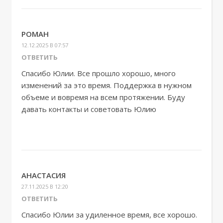
РОМАН
12.12.2025 В 07:57
ОТВЕТИТЬ
Спасибо Юлии. Все прошло хорошо, много
изменений за это время. Поддержка в нужном
объеме и вовремя на всем протяжении. Буду
давать контакты и советовать Юлию
АНАСТАСИЯ
27.11.2025 В 12:20
ОТВЕТИТЬ
Спасибо Юлии за удиленное время, все хорошо.