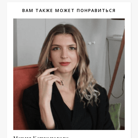
ВАМ ТАКЖЕ МОЖЕТ ПОНРАВИТЬСЯ