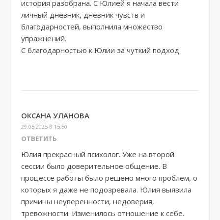
история разобрана. С Юлией я начала вести
личный дневник, дневник чувств и
благодарностей, выполнила множество
упражнений.
С благодарностью к Юлии за чуткий подход
ОКСАНА УЛАНОВА
29.05.2025 В 15:50
ОТВЕТИТЬ
Юлия прекрасный психолог. Уже на второй
сессии было доверительное общение. В
процессе работы было решено много проблем, о
которых я даже не подозревала. Юлия выявила
причины неуверенности, недоверия,
тревожности. Изменилось отношение к себе.