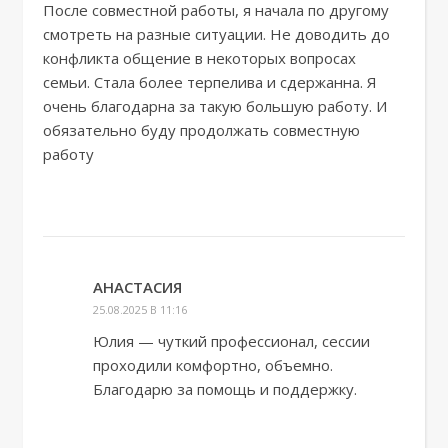
После совместной работы, я начала по другому
смотреть на разные ситуации. Не доводить до
конфликта общение в некоторых вопросах
семьи. Стала более терпелива и сдержанна. Я
очень благодарна за такую большую работу. И
обязательно буду продолжать совместную
работу
АНАСТАСИЯ
25.08.2025 В 11:16
Юлия — чуткий профессионал, сессии
проходили комфортно, объемно.
Благодарю за помощь и поддержку.