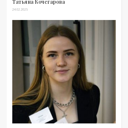
Татьяна Кочегарова
24.02.2025