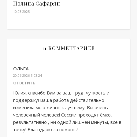
Полина Сафарян
10.03.2025
11 КОММЕНТАРИЕВ
ОЛЬГА
20.06.2026 В 08:24
ОТВЕТИТЬ
Юлия, спасибо Вам за ваш труд, чуткость и
поддержку! Ваша работа действительно
изменила мою жизнь к лучшему! Вы очень
человечный человек! Сессии проходят ёмко,
результативно , ни одной лишней минуты, всё в
точку! Благодарю за помощь!