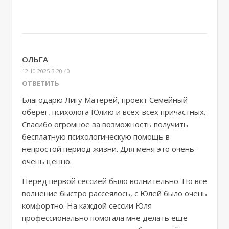
ОЛЬГА
12.10.2025 В 20:40
ОТВЕТИТЬ
Благодарю Лигу Матерей, проект Семейный
оберег, психолога Юлию и всех-всех причастных.
Спасибо огромное за возможность получить
бесплатную психологическую помощь в
непростой период жизни. Для меня это очень-
очень ценно.
Перед первой сессией было волнительно. Но все
волнение быстро рассеялось, с Юлей было очень
комфортно. На каждой сессии Юля
профессионально помогала мне делать еще