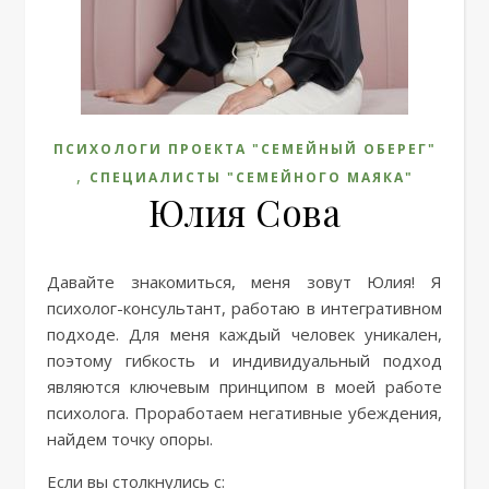
ПСИХОЛОГИ ПРОЕКТА "СЕМЕЙНЫЙ ОБЕРЕГ"
,
СПЕЦИАЛИСТЫ "СЕМЕЙНОГО МАЯКА"
Юлия Сова
Давайте знакомиться, меня зовут Юлия! Я
психолог-консультант, работаю в интегративном
подходе. Для меня каждый человек уникален,
поэтому гибкость и индивидуальный подход
являются ключевым принципом в моей работе
психолога. Проработаем негативные убеждения,
найдем точку опоры.
Ecли вы cтолкнулиcь с: