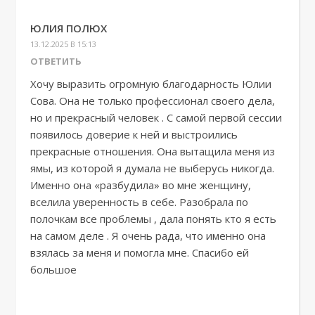
ЮЛИЯ ПОЛЮХ
13.12.2025 В 15:13
ОТВЕТИТЬ
Хочу выразить огромную благодарность Юлии
Сова. Она не только профессионал своего дела,
но и прекрасный человек . С самой первой сессии
появилось доверие к ней и выстроились
прекрасные отношения. Она вытащила меня из
ямы, из которой я думала не выберусь никогда.
Именно она «разбудила» во мне женщину,
вселила уверенность в себе. Разобрала по
полочкам все проблемы , дала понять кто я есть
на самом деле . Я очень рада, что именно она
взялась за меня и помогла мне. Спасибо ей
большое