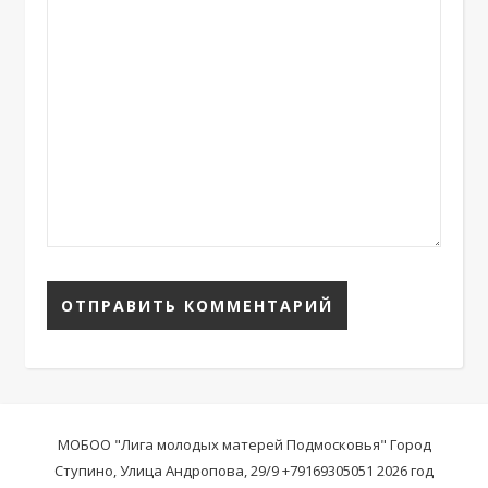
МОБОО "Лига молодых матерей Подмосковья" Город
Ступино, Улица Андропова, 29/9 +79169305051 2026 год