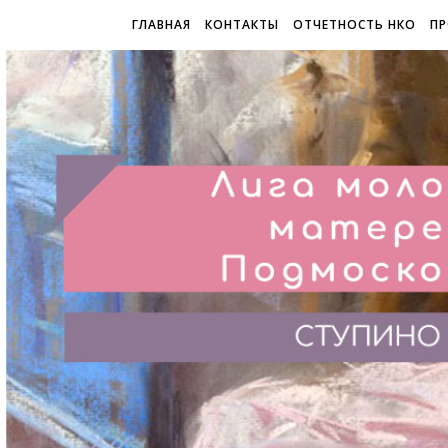
ГЛАВНАЯ
КОНТАКТЫ
ОТЧЕТНОСТЬ НКО
ПР