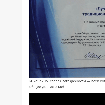
И, конечно, слова благодарности — всей к
общее достижение!