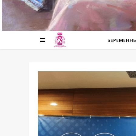
БЕРЕМЕНН