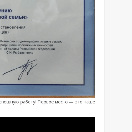
 успешную работу! Первое место — это наше