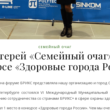
СЕМЕЙНЫЙ ОЧАГ
терей «Семейный очаг» 
рсе «Здоровые города Р
 на форуме БРИКС представляла нашу организацию и город С
-Петербурге состоялся VI Международный Муниципальный
ию сотрудничества со странами БРИКС+ в сфере охраны зд
л 1 место в конкурсе «Здоровые города России». Чем мы оче