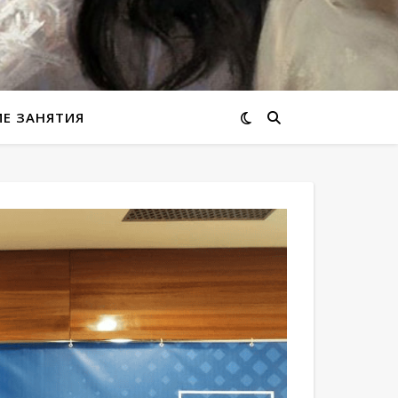
ИЕ ЗАНЯТИЯ