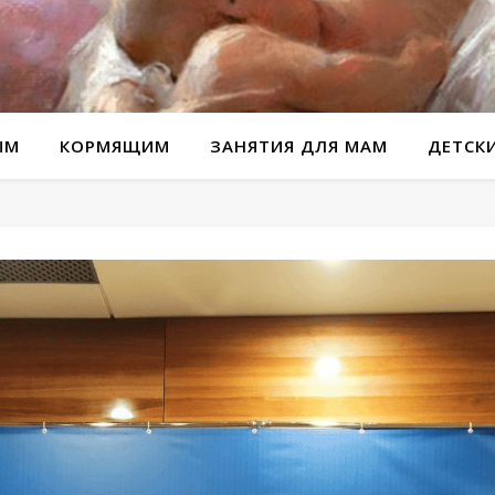
ЫМ
КОРМЯЩИМ
ЗАНЯТИЯ ДЛЯ МАМ
ДЕТСК