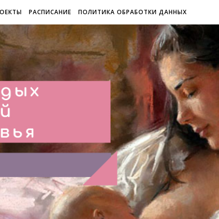
ОЕКТЫ
РАСПИСАНИЕ
ПОЛИТИКА ОБРАБОТКИ ДАННЫХ