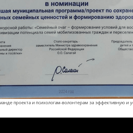
оманде проекта и психологам-волонтерам за эффективную и