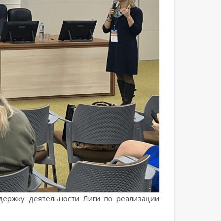
ддержку деятельности Лиги по реализации