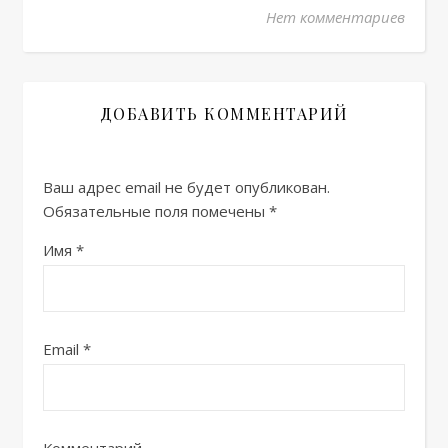
Нет комментариев
ДОБАВИТЬ КОММЕНТАРИЙ
Ваш адрес email не будет опубликован.
Обязательные поля помечены
*
Имя
*
Email
*