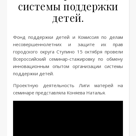
системы поддержки
детей.
Фонд поддержки детей и Комиссия по делам
несовершеннолетних и защите их прав
городского округа Ступино 15 октября провели
Всероссийский семинар-стажировку по обмену
инновационным опытом организации системы
поддержки детей.
Проектную деятельность Лиги матерей на
семинаре представляла Коняева Наталья.