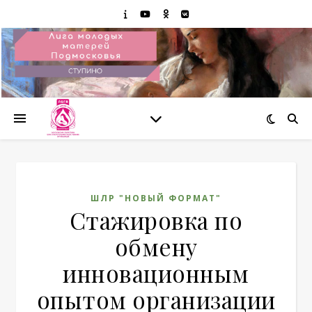
ШЛР "НОВЫЙ ФОРМАТ"
Стажировка по
обмену
инновационным
опытом организации