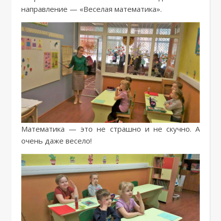
направление — «Веселая математика».
Математика — это не страшно и не скучно. А
очень даже весело!