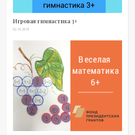
Игровая гимнастика 3+
02.10.2019