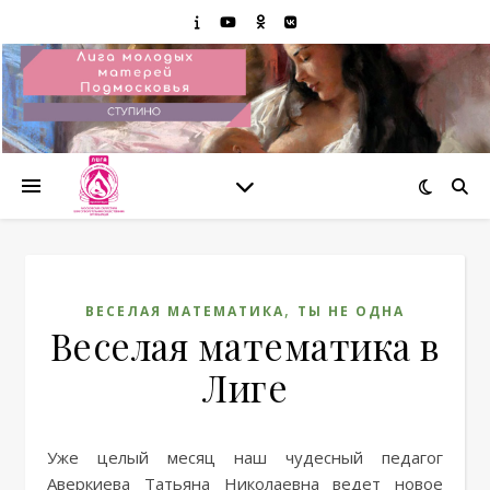
,
ВЕСЕЛАЯ МАТЕМАТИКА
ТЫ НЕ ОДНА
Веселая математика в
Лиге
Уже целый месяц наш чудесный педагог
Аверкиева Татьяна Николаевна ведет новое