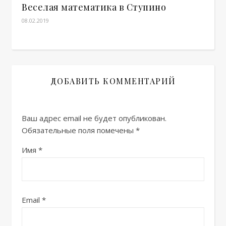
Веселая математика в Ступино
08.02.2019
ДОБАВИТЬ КОММЕНТАРИЙ
Ваш адрес email не будет опубликован.
Обязательные поля помечены
*
Имя
*
Email
*