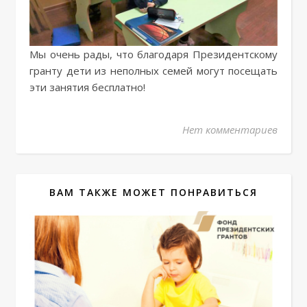
Мы очень рады, что благодаря Президентскому
гранту дети из неполных семей могут посещать
эти занятия бесплатно!
Нет комментариев
ВАМ ТАКЖЕ МОЖЕТ ПОНРАВИТЬСЯ