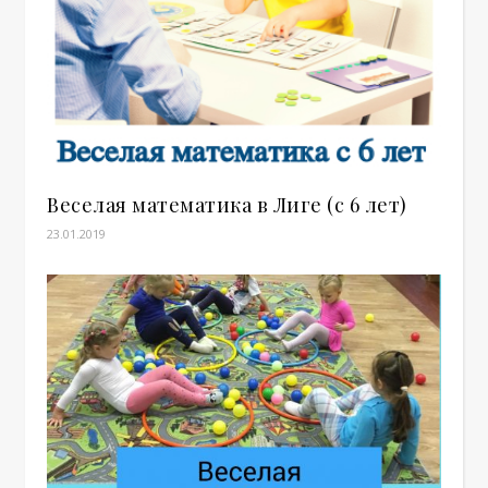
Веселая математика в Лиге (с 6 лет)
23.01.2019