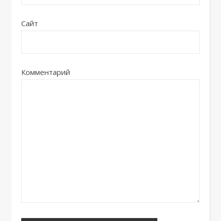
Сайт
Комментарий