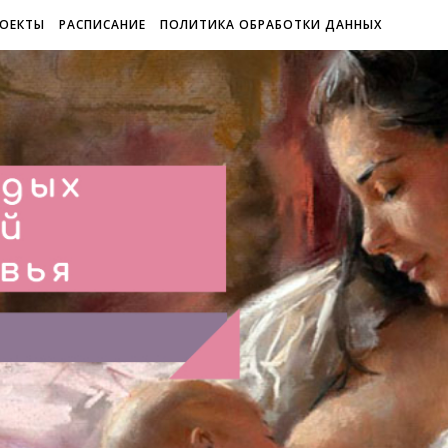
ОЕКТЫ
РАСПИСАНИЕ
ПОЛИТИКА ОБРАБОТКИ ДАННЫХ