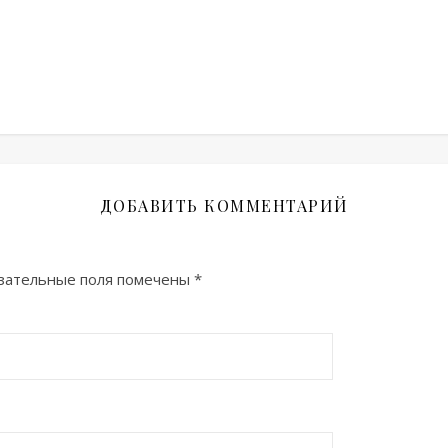
ДОБАВИТЬ КОММЕНТАРИЙ
зательные поля помечены
*