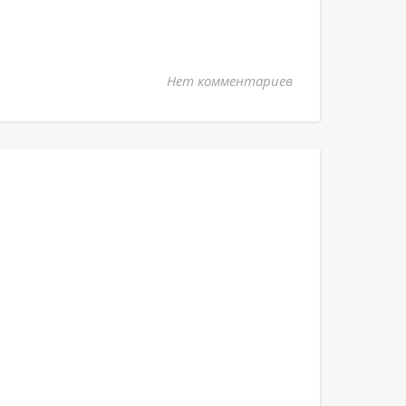
Нет комментариев