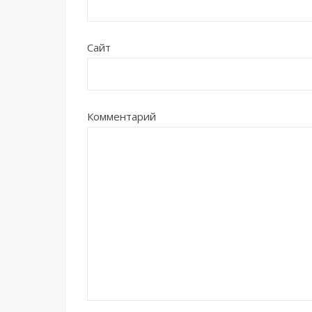
Сайт
Комментарий