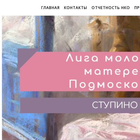
ГЛАВНАЯ
КОНТАКТЫ
ОТЧЕТНОСТЬ НКО
ПР