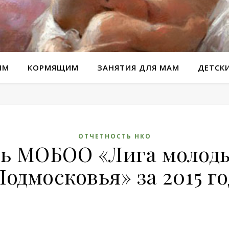
ЫМ
КОРМЯЩИМ
ЗАНЯТИЯ ДЛЯ МАМ
ДЕТСК
ОТЧЕТНОСТЬ НКО
ь МОБОО «Лига молод
Подмосковья» за 2015 го