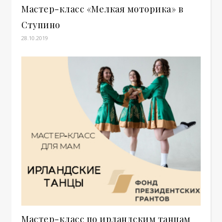
Мастер-класс «Мелкая моторика» в
Ступино
28.10.2019
Мастер-класс по ирландским танцам