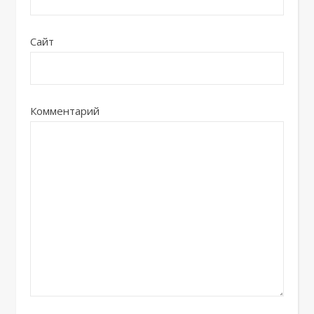
Сайт
Комментарий