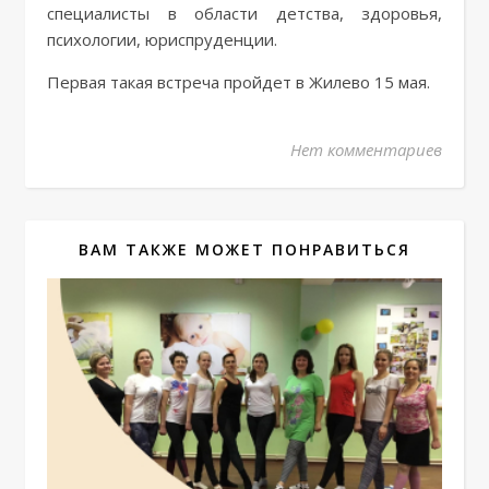
специалисты в области детства, здоровья,
психологии, юриспруденции.
Первая такая встреча пройдет в Жилево 15 мая.
Нет комментариев
ВАМ ТАКЖЕ МОЖЕТ ПОНРАВИТЬСЯ