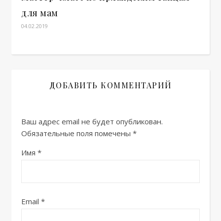
для мам
04.02.2019
ДОБАВИТЬ КОММЕНТАРИЙ
Ваш адрес email не будет опубликован.
Обязательные поля помечены
*
Имя
*
Email
*