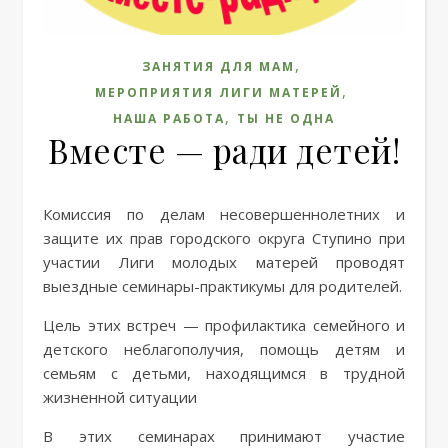
,
ЗАНЯТИЯ ДЛЯ МАМ
,
МЕРОПРИЯТИЯ ЛИГИ МАТЕРЕЙ
,
НАША РАБОТА
ТЫ НЕ ОДНА
Вместе — ради детей!
Комиссия по делам несовершеннолетних и
защите их прав городского округа Ступино при
участии Лиги молодых матерей проводят
выездные семинары-практикумы для родителей.
Цель этих встреч — профилактика семейного и
детского неблагополучия, помощь детям и
семьям с детьми, находящимся в трудной
жизненной ситуации
В этих семинарах принимают участие