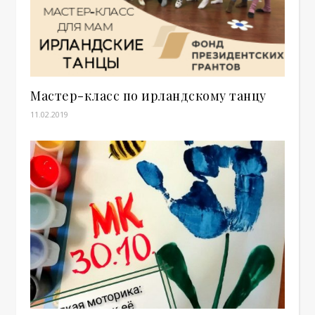
Мастер-класс по ирландскому танцу
11.02.2019