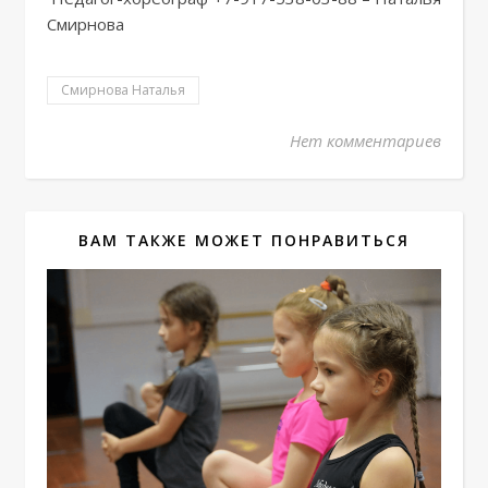
Смирнова
Смирнова Наталья
Нет комментариев
ВАМ ТАКЖЕ МОЖЕТ ПОНРАВИТЬСЯ