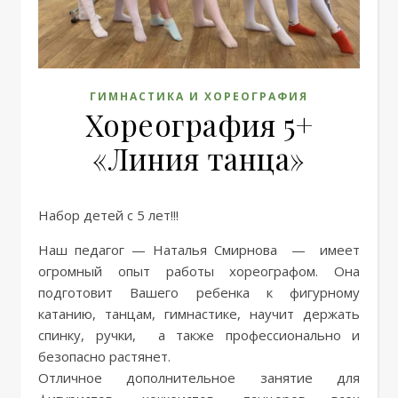
ГИМНАСТИКА И ХОРЕОГРАФИЯ
Хореография 5+
«Линия танца»
Набор детей с 5 лет!!!
Наш педагог — Наталья Смирнова — имеет
огромный опыт работы хореографом. Она
подготовит Вашего ребенка к фигурному
катанию, танцам, гимнастике, научит держать
спинку, ручки, а также профессионально и
безопасно растянет.
Отличное дополнительное занятие для