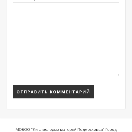
МОБОО "Лига молодых матерей Подмосковья" Город