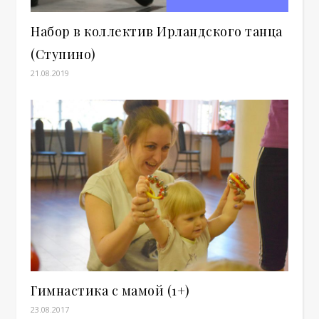
Набор в коллектив Ирландского танца
(Ступино)
21.08.2019
Гимнастика с мамой (1+)
23.08.2017