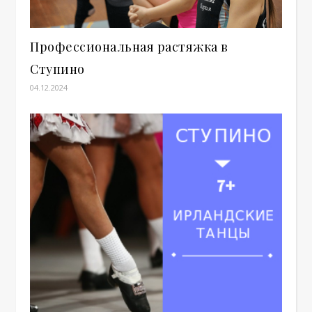
Профессиональная растяжка в
Ступино
04.12.2024