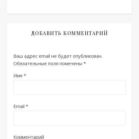
ДОБАВИТЬ КОММЕНТАРИЙ
Ваш адрес email не будет опубликован.
Обязательные поля помечены
*
Имя
*
Email
*
Комментарий