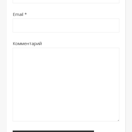
Email
*
Комментарий