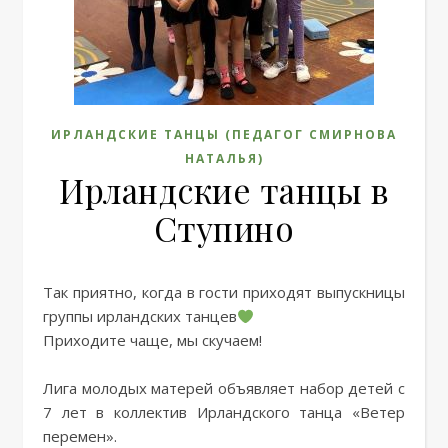
ИРЛАНДСКИЕ ТАНЦЫ (ПЕДАГОГ СМИРНОВА
НАТАЛЬЯ)
Ирландские танцы в
Ступино
Так приятно, когда в гости приходят выпускницы
группы ирландских танцев
Приходите чаще, мы скучаем!
Лига молодых матерей объявляет набор детей с
7 лет в коллектив Ирландского танца «Ветер
перемен».