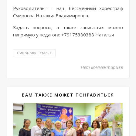
Руководитель — наш бессменный хореограф
Смирнова Наталья Владимировна.
Задать вопросы, а также записаться можно
напрямую у педагога: +79175380388 Наталья
Смирнова Наталья
Нет комментариев
ВАМ ТАКЖЕ МОЖЕТ ПОНРАВИТЬСЯ