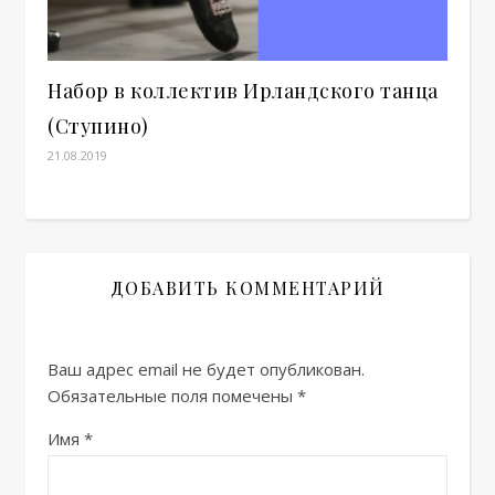
Набор в коллектив Ирландского танца
(Ступино)
21.08.2019
ДОБАВИТЬ КОММЕНТАРИЙ
Ваш адрес email не будет опубликован.
Обязательные поля помечены
*
Имя
*