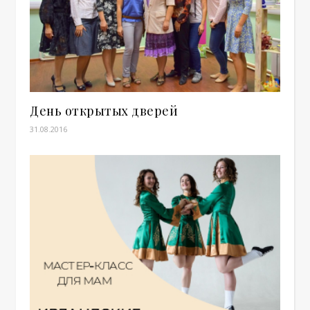
День открытых дверей
31.08.2016