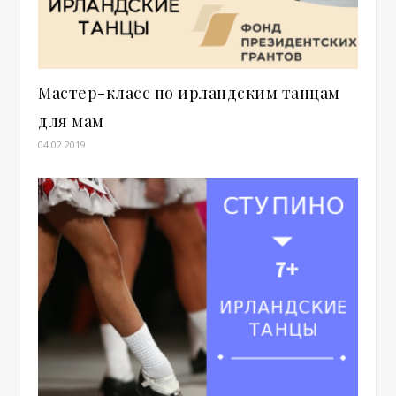
Мастер-класс по ирландским танцам
для мам
04.02.2019