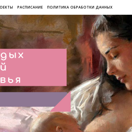
ОЕКТЫ
РАСПИСАНИЕ
ПОЛИТИКА ОБРАБОТКИ ДАННЫХ