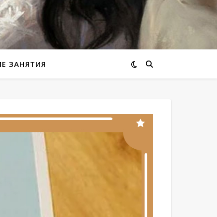
ИЕ ЗАНЯТИЯ