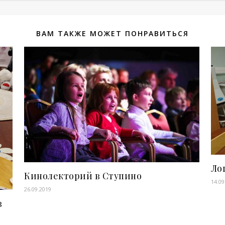
ВАМ ТАКЖЕ МОЖЕТ ПОНРАВИТЬСЯ
Ло
Кинолекторий в Ступино
14.09
26.09.2019
в