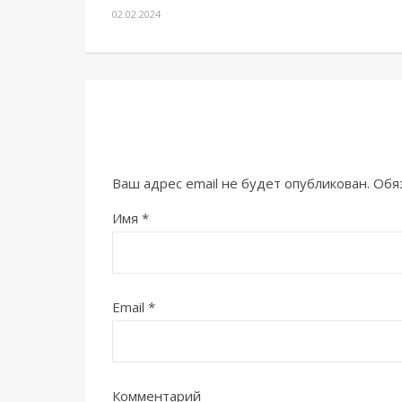
02.02.2024
Ваш адрес email не будет опубликован.
Обя
Имя
*
Email
*
Комментарий