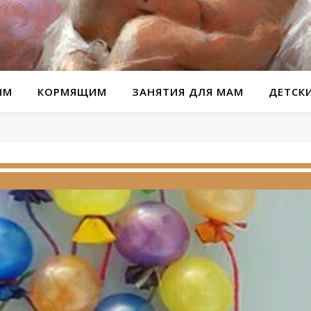
ЫМ
КОРМЯЩИМ
ЗАНЯТИЯ ДЛЯ МАМ
ДЕТСК