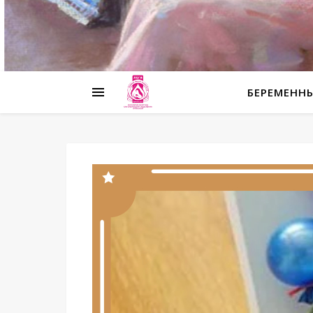
БЕРЕМЕНН