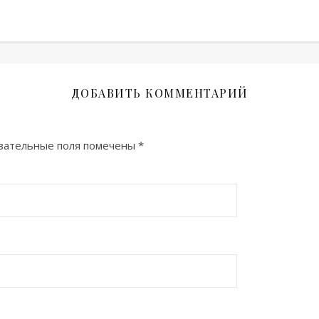
ДОБАВИТЬ КОММЕНТАРИЙ
зательные поля помечены
*