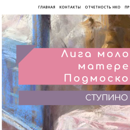
ГЛАВНАЯ
КОНТАКТЫ
ОТЧЕТНОСТЬ НКО
ПР