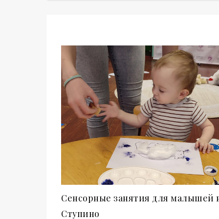
Сенсорные занятия для малышей 
Ступино