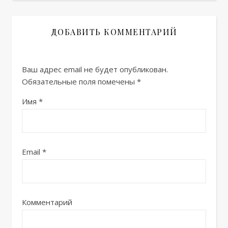
ДОБАВИТЬ КОММЕНТАРИЙ
Ваш адрес email не будет опубликован.
Обязательные поля помечены
*
Имя
*
Email
*
Комментарий