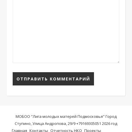
МОБОО "Лига молодых матерей Подмосковья" Город
Ступино, Улица Андропова, 29/9 +79169305051 2026 год
Главная
Контакты
Отчетность НКО
Проекты