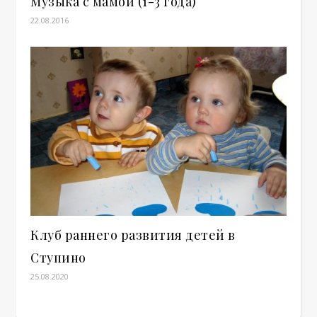
Музыка с мамой (1-3 года)
22.08.2016
Клуб раннего развития детей в
Ступино
25.08.2020