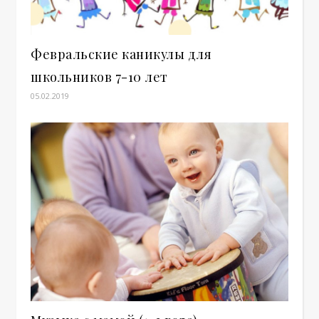
Февральские каникулы для
школьников 7-10 лет
05.02.2019