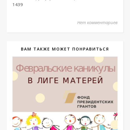
1439
Нет комментариев
ВАМ ТАКЖЕ МОЖЕТ ПОНРАВИТЬСЯ