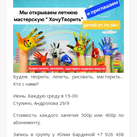
Будем творить: лепить, рисовать, мастерить…
Кто с нами?
Июнь. Каждую среду в 19-00.
Ступино, Андропова 29/9
Стоимость каждого занятия 500р или 400р по
абонементу.
Запись в группу у Юлии Бардиной +7 926 438