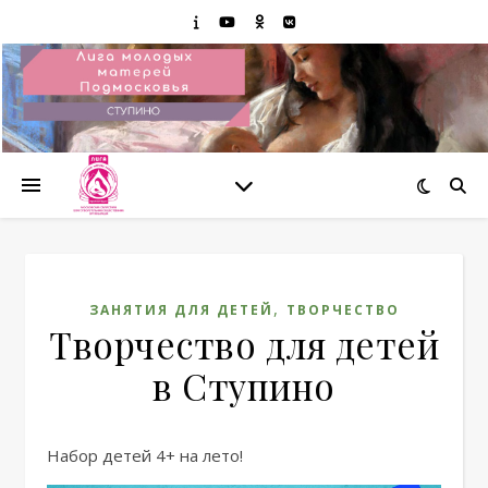
,
ЗАНЯТИЯ ДЛЯ ДЕТЕЙ
ТВОРЧЕСТВО
Творчество для детей
в Ступино
Набор детей 4+ на лето!