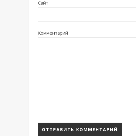
Сайт
Комментарий