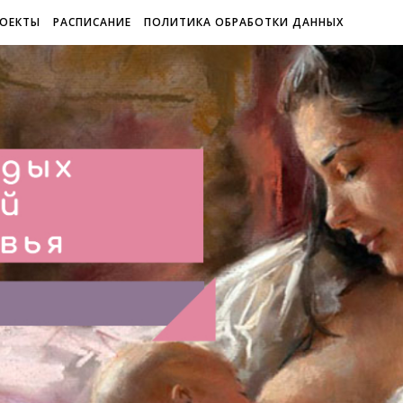
ОЕКТЫ
РАСПИСАНИЕ
ПОЛИТИКА ОБРАБОТКИ ДАННЫХ