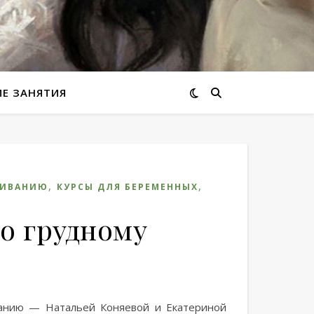
ИЕ ЗАНЯТИЯ
,
,
ЛИВАНИЮ
КУРСЫ ДЛЯ БЕРЕМЕННЫХ
о грудному
ванию — Натальей Коняевой и Екатериной