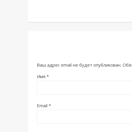
Ваш адрес email не будет опубликован.
Обя
Имя
*
Email
*