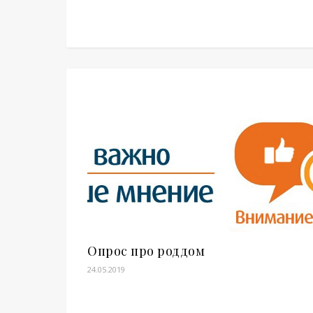
Опрос про роддом
24.05.2019