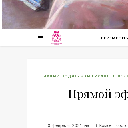
БЕРЕМЕНН
АКЦИИ ПОДДЕРЖКИ ГРУДНОГО ВСК
Прямой эф
0 февраля 2021 на ТВ Комсет сост