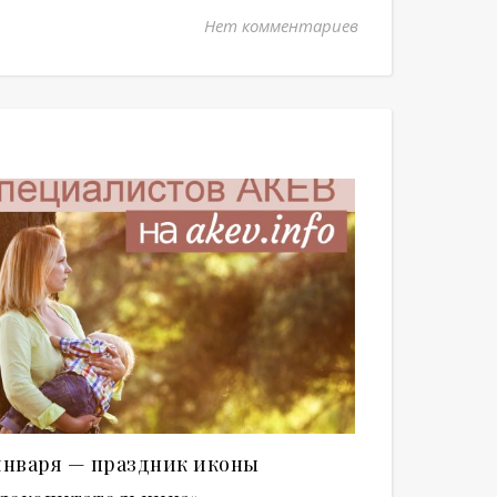
Нет комментариев
 января — праздник иконы