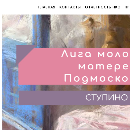
ГЛАВНАЯ
КОНТАКТЫ
ОТЧЕТНОСТЬ НКО
ПР