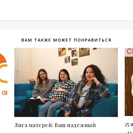
ВАМ ТАКЖЕ МОЖЕТ ПОНРАВИТЬСЯ
25
Лига матерей: Ваш надежный