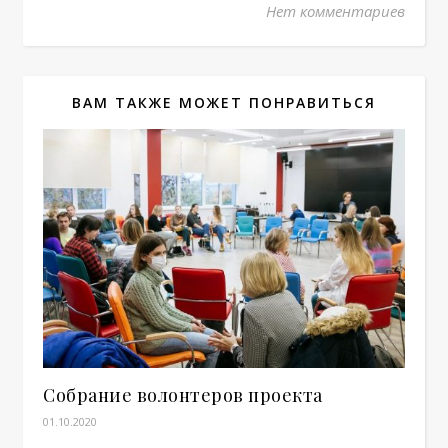
Нет комментариев
ВАМ ТАКЖЕ МОЖЕТ ПОНРАВИТЬСЯ
Собрание волонтеров проекта
01.10.2020