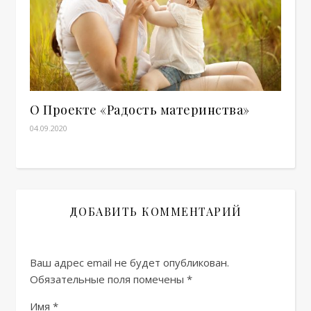
О Проекте «Радость материнства»
04.09.2020
ДОБАВИТЬ КОММЕНТАРИЙ
Ваш адрес email не будет опубликован.
Обязательные поля помечены
*
Имя
*