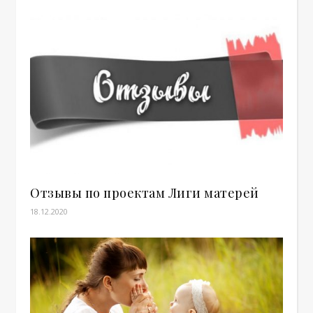
Отзывы по проектам Лиги матерей
18.12.2020