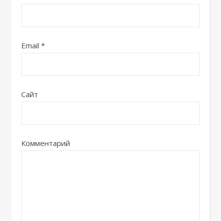
Email
*
Сайт
Комментарий