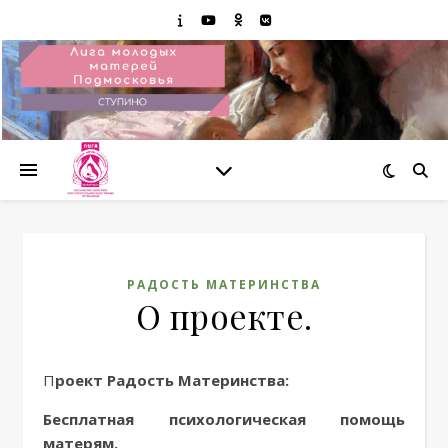
РАДОСТЬ МАТЕРИНСТВА
О проекте.
Проект Радость Материнства:
Бесплатная психологическая помощь
матерям.