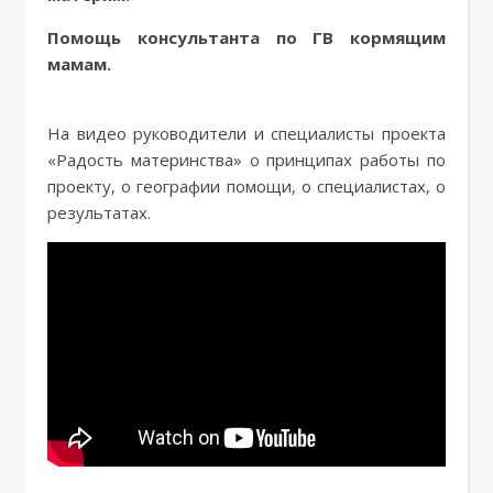
Помощь консультанта по ГВ кормящим
мамам.
На видео руководители и специалисты проекта
«Радость материнства» о принципах работы по
проекту, о географии помощи, о специалистах, о
результатах.