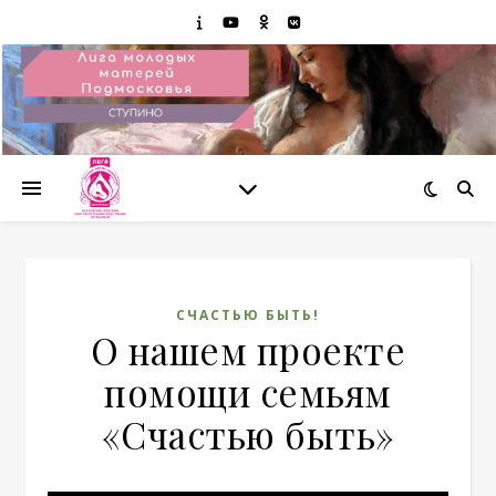
СЧАСТЬЮ БЫТЬ!
О нашем проекте
помощи семьям
«Счастью быть»