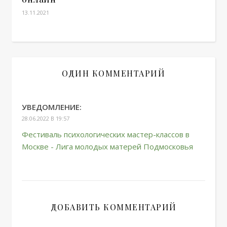
13.11.2021
ОДИН КОММЕНТАРИЙ
УВЕДОМЛЕНИЕ:
28.06.2022 В 19:57
Фестиваль психологических мастер-классов в
Москве - Лига молодых матерей Подмосковья
ДОБАВИТЬ КОММЕНТАРИЙ