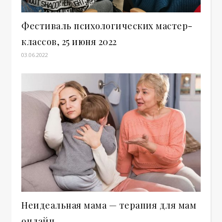
Фестиваль психологических мастер-
классов, 25 июня 2022
03.06.2022
Неидеальная мама — терапия для мам
онлайн