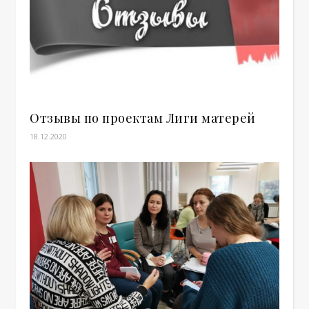
Отзывы по проектам Лиги матерей
18.12.2020