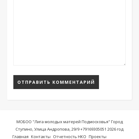
МОБОО "Лига молодых матерей Подмосковья" Город
Ступино, Улица Андропова, 29/9 +79169305051 2026 год
Главная
Контакты
Отчетность НКО
Проекты