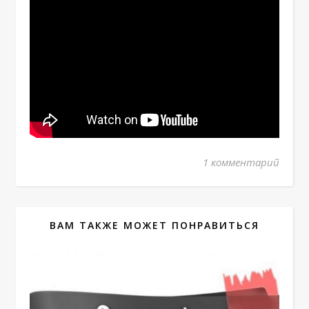
1 комментарий
ВАМ ТАКЖЕ МОЖЕТ ПОНРАВИТЬСЯ