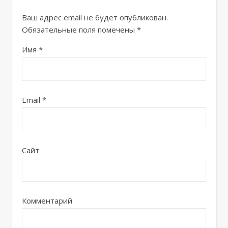
Ваш адрес email не будет опубликован.
Обязательные поля помечены
*
Имя
*
Email
*
Сайт
Комментарий